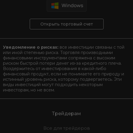
Открыть торговый счет
Уведомление о рисках:
все инвестиции связаны с той
или иной степенью риска. Торговля производными
финансовыми инструментами сопряжена с высоким
риском быстрой потери денег из-за кредитного плеча.
Воздержитесь от инвестирования в какой-либо
финансовый продукт, если не понимаете его природу и
истинный уровень риска, которому подвергаетесь. Эти
виды инвестиций могут подходить некоторым
инвесторам, но не всем.
Трейдерам