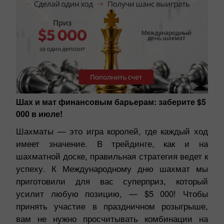
Шах и мат финансовым барьерам: заберите $5
000 в июле!
Шахматы — это игра королей, где каждый ход
имеет значение. В трейдинге, как и на
шахматной доске, правильная стратегия ведет к
успеху. К Международному дню шахмат мы
приготовили для вас суперприз, который
усилит любую позицию, — $5 000! Чтобы