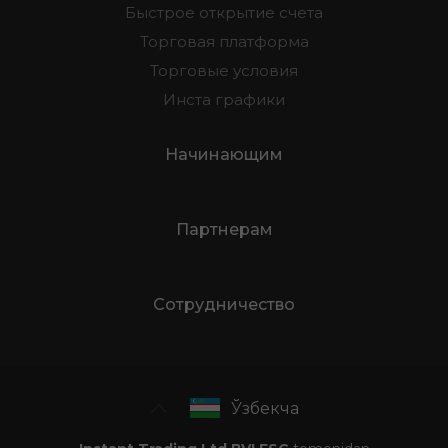
Все для трейдеров
Быстрое открытие счета
Торговая платформа
Торговые условия
Инста графики
Начинающим
Партнерам
Сотрудничество