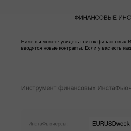
ФИНАНСОВЫЕ ИНС
Ниже вы можете увидеть список финансовых И
вводятся новые контракты. Если у вас есть к
Инструмент финансовых ИнстаФьюч
EURUSDweek
ИнстаФьючерсы: