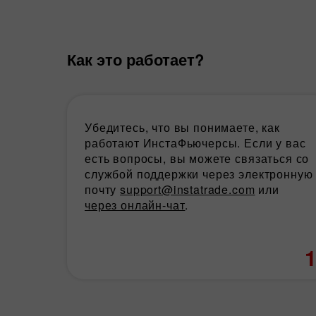
Как это работает?
Убедитесь, что вы понимаете, как
работают ИнстаФьючерсы. Если у вас
есть вопросы, вы можете связаться со
службой поддержки через электронную
почту
support@instatrade.com
или
через онлайн-чат
.