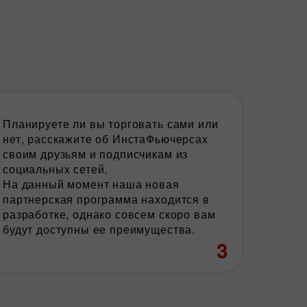
Планируете ли вы торговать сами или
нет, расскажите об ИнстаФьючерсах
своим друзьям и подписчикам из
социальных сетей.
На данный момент наша новая
партнерская программа находится в
разработке, однако совсем скоро вам
будут доступны ее преимущества.
3