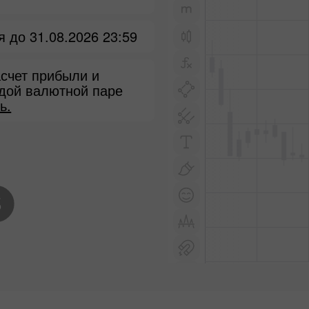
 до 31.08.2026 23:59
счет прибыли и
ждой валютной паре
ь.