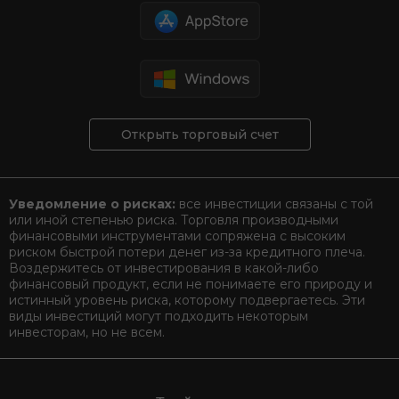
Открыть торговый счет
Уведомление о рисках:
все инвестиции связаны с той
или иной степенью риска. Торговля производными
финансовыми инструментами сопряжена с высоким
риском быстрой потери денег из-за кредитного плеча.
Воздержитесь от инвестирования в какой-либо
финансовый продукт, если не понимаете его природу и
истинный уровень риска, которому подвергаетесь. Эти
виды инвестиций могут подходить некоторым
инвесторам, но не всем.