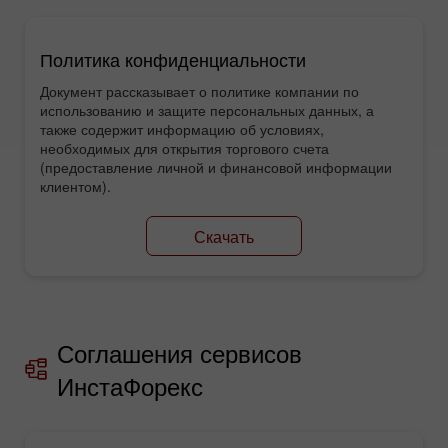
Политика конфиденциальности
Документ рассказывает о политике компании по
использованию и защите персональных данных, а
также содержит информацию об условиях,
необходимых для открытия торгового счета
(предоставление личной и финансовой информации
клиентом).
Скачать
Соглашения сервисов
ИнстаФорекс