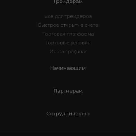
Трейдерам
Все для трейдеров
Быстрое открытие счета
Торговая платформа
Торговые условия
Инста графики
Начинающим
Партнерам
Сотрудничество