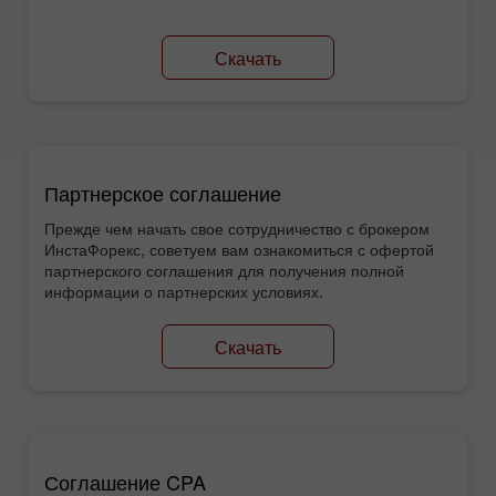
Скачать
Партнерское соглашение
Прежде чем начать свое сотрудничество с брокером
ИнстаФорекс, советуем вам ознакомиться с офертой
партнерского соглашения для получения полной
информации о партнерских условиях.
Скачать
Соглашение CPA