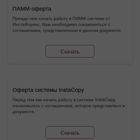
ПАММ-оферта
Прежде чем начать работу в ПАММ-системе от
ИнстаФорекс, Вам необходимо ознакомиться с
соглашением, представленным в данном документе.
Скачать
Оферта системы InstaCopy
Перед тем как начать работу в системе InstaCopy,
ознакомьтесь с соглашением, которое представлено в
документе.
Скачать