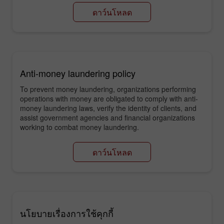
ดาว์นโหลด
Anti-money laundering policy
To prevent money laundering, organizations performing
operations with money are obligated to comply with anti-
money laundering laws, verify the identity of clients, and
assist government agencies and financial organizations
working to combat money laundering.
ดาว์นโหลด
นโยบายเรื่องการใช้คุกกี้