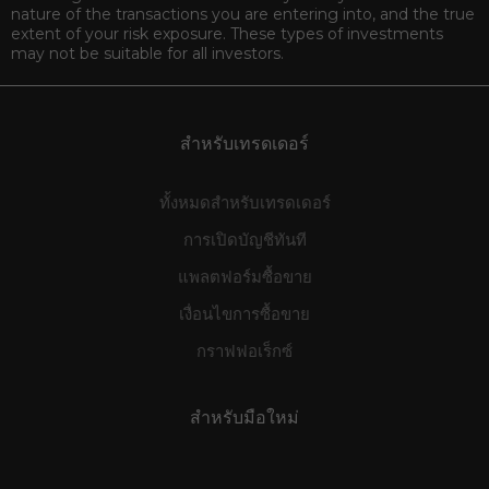
nature of the transactions you are entering into, and the true
extent of your risk exposure. These types of investments
may not be suitable for all investors.
สำหรับเทรดเดอร์
ทั้งหมดสำหรับเทรดเดอร์
การเปิดบัญชีทันที
แพลตฟอร์มซื้อขาย
เงื่อนไขการซื้อขาย
กราฟฟอเร็กซ์
สำหรับมือใหม่