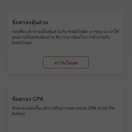
ข้อตกลงหุ้นส่วน
ก่อนที่จะเข้าร่วมเป็นหุ้นส่วนกับ InstaTrade เราขอเเนะนำให้
คุณอ่านข้อตกลงหุ้นส่วน พิจารณาเงื่อนไขการทำงานกับ
InstaTrade
ดาว์นโหลด
ข้อตกลง CPA
ข้กตกลงฉบับนี้จะอธิบายถึงความหมายของ CPA (Cost Per
Action)