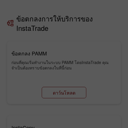
ข้อตกลงการให้บริการของ
InstaTrade
ข้อตกลง PAMM
ก่อนที่คุณเริ่มทำงานในระบบ PAMM โดยInstaTrade คุณ
จำเป็นต้องทราบข้อตกลงในที่นี้ก่อน
ดาว์นโหลด
InstaCopy