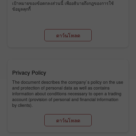
เป้าหมายของข้อตกลงส่วนนี้ เพื่ออธิบายถึงกฎของการใช้
ข้อมูลคุกกี้
ดาว์นโหลด
Privacy Policy
The document describes the company`s policy on the use
and protection of personal data as well as contains
information about conditions necessary to open a trading
account (provision of personal and financial information
by clients).
ดาว์นโหลด