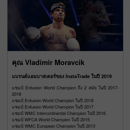
คุณ Vladimir Moravcik
แบรนด์แอมบาสเดอร์ของ InstaTrade ในปี 2019
แชมป์ Enfusion World Champion ถึง 2 สมัย ในปี 2017-
2018
แชมป์ Enfusion World Champion ในปี 2018
แชมป์ Enfusion World Champion ในปี 2017
แชมป์ WMC Intercontinental Champion ในปี 2016
แชมป์ WFCA World Champion ในปี 2015