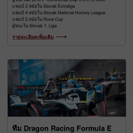
ผู้ชนะในถ้วย IIHF Continental Cup ประจำปี 2005
แชมป์ 2 สมัยใน Slovak Extraliga
แชมป์ 4 สมัยใน Slovak National Hockey League
แชมป์ 2 สมัยใน Rona Cup
ผู้ชนะใน Slovak 1. Liga
รายละเอียดเพิ่มเติม