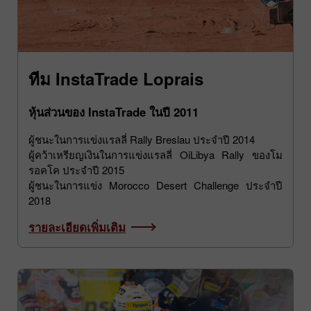
ทีม InstaTrade Loprais
หุ้นส่วนของ InstaTrade ในปี 2011
ผู้ชนะในการแข่งแรลลี่ Rally Breslau ประจำปี 2014
ผู้คว้าเหรียญเงินในการแข่งแรลลี่ OiLibya Rally ของโม
รอคโค ประจำปี 2015
ผู้ชนะในการแข่ง Morocco Desert Challenge ประจำปี
2018
รายละเอียดเพิ่มเติม