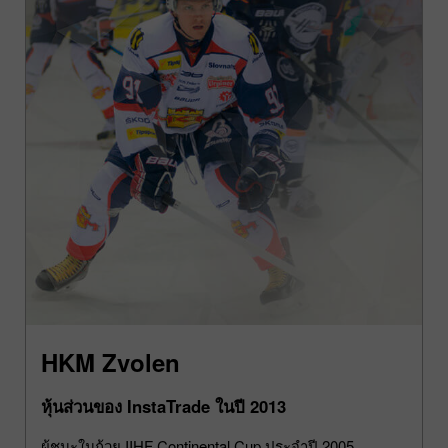
HKM Zvolen
หุ้นส่วนของ InstaTrade ในปี 2013