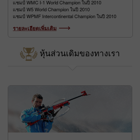
แชมป์ WMC European Champion ในปี 2013
แชมป์ WMC I-1 World Champion ในปี 2010
แชมป์ W5 World Champion ในปี 2010
แชมป์ WPMF Intercontinental Champion ในปี 2010
รายละเอียดเพิ่มเติม
หุ้นส่วนเดิมของทางเรา