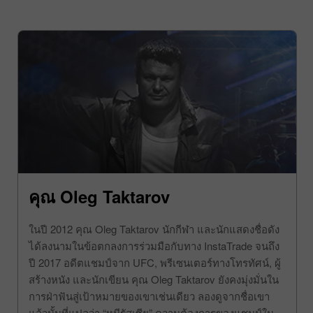
คุณ Oleg Taktarov
ในปี 2012 คุณ Oleg Taktarov นักกีฬา และนักแสดงชื่อดัง
ได้ลงนามในข้อตกลงการร่วมมือกับทาง InstaTrade จนถึง
ปี 2017 อดีตแชมป์จาก UFC, พรีเซนเตอร์ทางโทรทัศน์, ผู้
สร้างหนัง และนักเขียน คุณ Oleg Taktarov ยังคงมุ่งมั่นใน