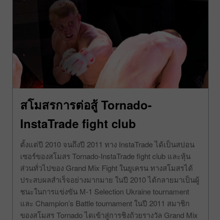
สโมสรการต่อสู้ Tornado-
InstaTrade fight club
ตั้งแต่ปี 2010 จนถึงปี 2011 ทาง InstaTrade ได้เป็นสปอน
เซอร์ของสโมสร Tornado-InstaTrade fight club และหุ้น
ส่วนทั่วไปของ Grand Mix Fight ในยูเครน ทางสโมสรได้
ประสบผลสำเร็จอย่างมากมาย ในปี 2010 ได้กลายมาเป็นผู้
ชนะในการแข่งขัน М-1 Selection Ukraine tournament
และ Champion’s Battle tournament ในปี 2011 สมาชิก