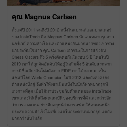
คุณ Magnus Carlsen
ตั้งแต่ปี 2011 จนถึงปี 2012 หนึ่งในแบรนด์แอมบาสเดอร์
ของ InstaTrade คือ Magnus Carlsen นักเล่นหมากรุกจาก
นอร์เวย์ ความสำเร็จ และตำแหน่งอันมากมายของเขาช่าง
น่าประทับใจมาก คุณ Carlsen เอาชนะในการแข่งขัน
Chess Oscars ถึง 5 ครั้งติดต่อกันในรอบ 5 ปี โดยในปี
2019 เขาได้ถูกจัดอันดับให้อยู่ในตัวเต็ง 5 อันดับแรกจาก
การมีชื่อเสียงอันโด่งดังจาก FIDE เขาได้กลายมาเป็น
แชมป์โลก World Champion ในปี 2013 และยังคงครอง
ตำแหน่งนี้อยู่ จึงทำให้เขาเป็นหนึ่งในนักกีฬาหมากรุกที
เก่งกาจที่สุด เมื่อได้มาประชุมกับตัวแทนของ InstaTrade
เขาแสดงให้เห็นถึงคุณสมบัติของบริการที่ดี และกล่าวอีก
ว่าการวางแผนอย่างมีกลยุทธ์สามารถช่วยให้คนคนหนึ่ง
ประสบความสำเร็จไม่เพียงแต่ในกระดานหมากรุก แต่ยัง
มากกว่านั้นไปอีก