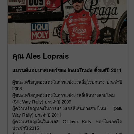
คุณ Ales Loprais
แบรนด์แอมบาสเดอร์ของ InstaTrade ตั้งแต่ปี 2011
ผู้ชนะเหรียญทองแดงในการแข่งแรลลี่ยุโรปกลาง ประจำปี
2008
ผู้ชนะเหรียญทองแดงในการแข่งแรลลี่เส้นทางสายไหม
(Silk Way Rally) ประจำปี 2009
ผู้คว้าเหรียญทองในการแข่งแรลลี่เส้นทางสายไหม (Silk
Way Rally) ประจำปี 2011
ผู้คว้าเหรียญเงินในแรลลี่ OiLibya Rally ของโมรอคโค