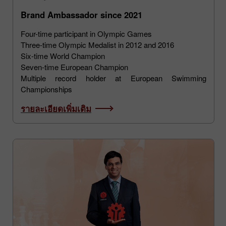
Yuliya Efimova
Brand Ambassador since 2021
Four-time participant in Olympic Games
Three-time Olympic Medalist in 2012 and 2016
Six-time World Champion
Seven-time European Champion
Multiple record holder at European Swimming
Championships
รายละเอียดเพิ่มเติม