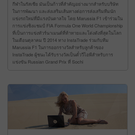
ย่อยของMarussia Motors ที่เป็นผู้ผลิตรถยนต์เพื่อการแข่ง
กีฬาในรัสเซีย มันเป็นก้าวที่สำคัญอย่างมากสำหรับบริษัท
ในการพัฒนา และส่งเสริมเส้นทางต่อการส่งเสริมทีมนัก
แข่งรถใหม่ที่มีแรงบันดาลใจ โดย Marussia F1 เข้าร่วมใน
การแข่งชิงแชมป์ FIA Formula One World Championship
ที่เป็นการแข่งทัวร์นาเมนต์ที่ท้าทายและโด่งดังที่สุดในโลก
ในเดือนตุลาคม ปี 2014 ทาง InstaTrade ร่วมกับทีม
Marussia F1 ในการออกรางวัลสำหรับลูกค้าของ
InstaTrade ผู้ชนะได้รับรางวัลเป็นตั๋ววีไอพีสำหรับการ
แข่งขัน Russian Grand Prix ที่ Sochi