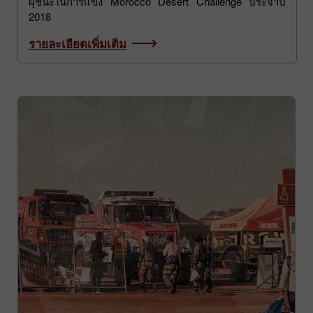
ประจำปี 2015
ผุ้ชนะในการแข่ง Morocco Desert Challenge ประจำปี
2018
รายละเอียดเพิ่มเติม