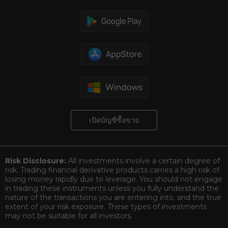
ดาวน์โหลดแพลตฟอร์มซื้อขาย
เปิดบัญชีซื้อขาย
Risk Disclosure:
All investments involve a certain degree of
risk. Trading financial derivative products carries a high risk of
losing money rapidly due to leverage. You should not engage
in trading these instruments unless you fully understand the
nature of the transactions you are entering into, and the true
extent of your risk exposure. These types of investments