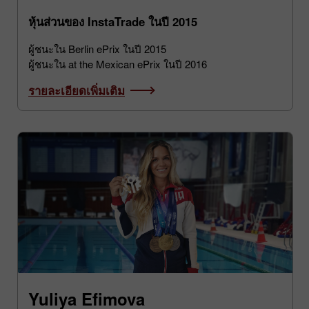
ทีม Dragon Racing Formula E
หุ้นส่วนของ InstaTrade ในปี 2015
ผู้ชนะใน Berlin ePrix ในปี 2015
ผู้ชนะใน at the Mexican ePrix ในปี 2016
รายละเอียดเพิ่มเติม