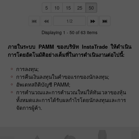
5
10
15
25
50
Displaying 1 - 50 of 63 items
ภายในระบบ PAMM ของบริษัท InstaTrade ให้ดำเนิน
การโดยอัตโนมัติอย่างเต็มที่ในการดำเนินงานต่อไปนี้:
การลงทุน;
การคืนเงินลงทุนในคำขอแรกของนักลงทุน;
อัพเดทสถิติบัญชี PAMM;
การคำนวณและการคำนวณใหม่ให้ทันเวลาของหุ้น
ทั้งหมดและการได้รับผลกำไรโดยนักลงทุนและการ
จัดการผู้ค้า.