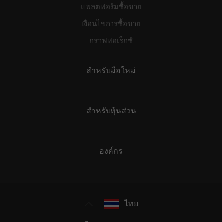
แพลตฟอร์มซื้อขาย
เงื่อนไขการซื้อขาย
กราฟฟอเร็กซ์
สำหรับมือใหม่
สำหรับหุ้นส่วน
องค์กร
ไทย