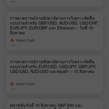
ago
การคาดการณ์รายสัปดาห์ตามการวิเคราะห์คลื่น
แบบง่ายสำหรับ GBP/USD, AUD/USD, USD/CHF,
EUR/JPY, EUR/GBP และ Ethereum – วันที่ 10
สิงหาคม
Isabel Clark
ago
การคาดการณ์รายสัปดาห์ตามการวิเคราะห์คลื่น
แบบง่ายสำหรับ EUR/USD, USD/JPY, GBP/JPY,
USD/CAD, NZD/USD และทองคำ – 10 สิงหาคม
Isabel Clark
ago
ตลาดหุ้นวันที่ 10 สิงหาคม: S&P 500 และ