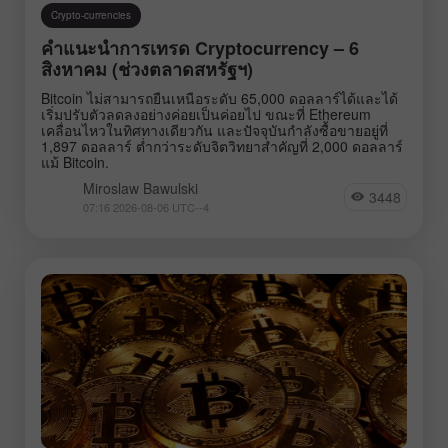
Crypto-currencies
คำแนะนำการเทรด Cryptocurrency – 6
สิงหาคม (ช่วงตลาดสหรัฐฯ)
Bitcoin ไม่สามารถยืนเหนือระดับ 65,000 ดอลลาร์ได้และได้
เริ่มปรับตัวลดลงอย่างค่อยเป็นค่อยไป ขณะที่ Ethereum
เคลื่อนไหวในทิศทางเดียวกัน และปัจจุบันกำลังซื้อขายอยู่ที่
1,897 ดอลลาร์ ต่ำกว่าระดับจิตวิทยาสำคัญที่ 2,000 ดอลลาร์
แม้ Bitcoin.
Miroslaw Bawulski
3448
07:16 2026-08-06 UTC--4