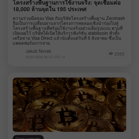
โครงสร้างพื้นฐานการใช้งานจริง: จุดเชื่อมต่อ
18,000 ล้านจุดใน 195 ประเทศ
ความร่วมมือของ Visa กับบริษัทโครงสร้างพื้นฐาน Zerohash
ถือเป็นการเปลี่ยนผ่านจากโครงการทดลองเชิงนำร่องไปสู่
โครงสร้างพื้นฐานที่พร้อมใช้งานจริงอย่างเต็มรูปแบบ ตามที่
เปิดเผยไว้ บริษัทได้เปิดให้บริการฟังก์ชัน stablecoin ทั่วทั้ง
เครือข่าย Visa Direct แล้วนับตั้งแต่วันที่ 5 สิงหาคม ซึ่งเป็น
แพลตฟอร์มการจ่าย.
Jakub Novak
2353
03:53 2026-08-07 UTC--4
Crypto-currencies