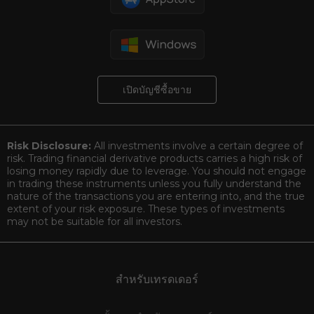
เปิดบัญชีซื้อขาย
Risk Disclosure:
All investments involve a certain degree of
risk. Trading financial derivative products carries a high risk of
losing money rapidly due to leverage. You should not engage
in trading these instruments unless you fully understand the
nature of the transactions you are entering into, and the true
extent of your risk exposure. These types of investments
may not be suitable for all investors.
สำหรับเทรดเดอร์