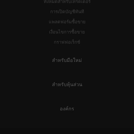
ทั้งหมดสำหรับเทรดเดอร์
การเปิดบัญชีทันที
แพลตฟอร์มซื้อขาย
เงื่อนไขการซื้อขาย
กราฟฟอเร็กซ์
สำหรับมือใหม่
สำหรับหุ้นส่วน
องค์กร