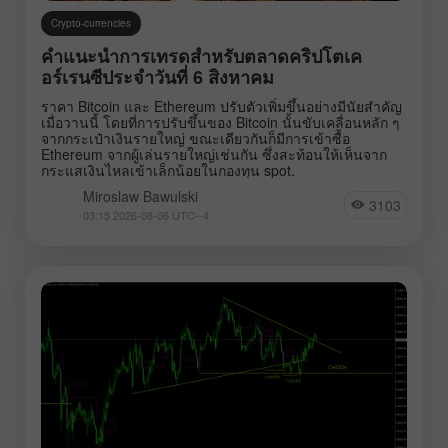
Crypto-currencies
คำแนะนำการเทรดสำหรับตลาดคริปโตเค
อร์เรนซีประจำวันที่ 6 สิงหาคม
ราคา Bitcoin และ Ethereum ปรับตัวเพิ่มขึ้นอย่างมีนัยสำคัญ
เมื่อวานนี้ โดยที่การปรับขึ้นของ Bitcoin นั้นขับเคลื่อนหลัก ๆ
จากกระเป๋าเงินรายใหญ่ ขณะเดียวกันก็มีการเข้าซื้อ
Ethereum จากผู้เล่นรายใหญ่เช่นกัน ซึ่งสะท้อนให้เห็นจาก
กระแสเงินไหลเข้าเล็กน้อยในกองทุน spot.
Miroslaw Bawulski
3103
03:15 2026-08-06 UTC--4