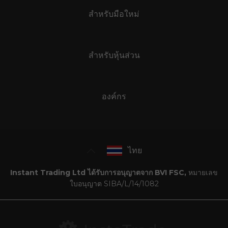
สำหรับมือใหม่
สำหรับหุ้นส่วน
องค์กร
ไทย
Instant Trading Ltd ได้รับการอนุญาตจาก BVI FSC,
หมายเลข
ใบอนุญาต SIBA/L/14/1082