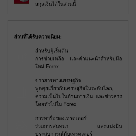
สกุลเงินได้ในส่วนนี้
ส่วนที่ได้รับความนิยม:
สำหรับผู้เริ่มต้น
การช่วยเหลือ และคำแนะนำสำหรับมือ
ใหม่ Forex
ข่าวสารทางเศรษฐกิจ
พูดคุยเกี่ยวกับเศรษฐกิจในระดับโลก,
ความเป็นไปในด้านการเงิน และข่าวสาร
โดยทั่วไปใน Forex
การหารือของเทรดเดอร์
ร่วมการสนทนา และแบ่งปัน
ประสบการณ์กับเทรดเดอร์