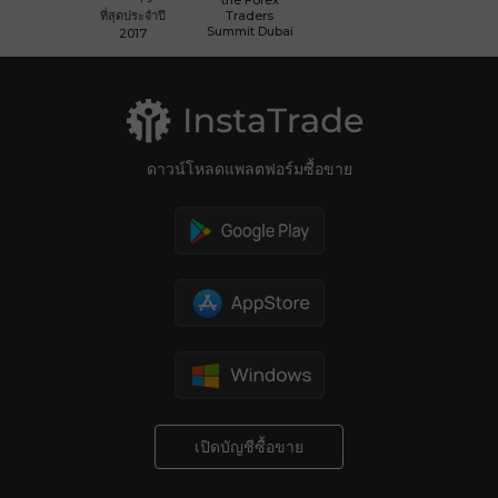
ที่สุดประจำปี
Traders
Summit Dubai
2017
ดาวน์โหลดแพลตฟอร์มซื้อขาย
เปิดบัญชีซื้อขาย