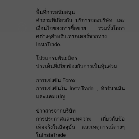
พื้นที่การสนับสนุน
คำถามที่เกี่ยวกับ บริการของบริษัท และ
เงื่อนไขของการซื้อขาย รวมทั้งโอกา
ศต่างๆสำหรับเทรดเดอร์จากทาง
InstaTrade.
โปรแกรมพันธมิตร
ประเด็นที่เกี่ยวข้องกับการเป็นหุ้นส่วน
การแข่งขัน Forex
การแข่งขันใน InstaTrade , ทัวร์นาเม้น
และแคมเปญ
ข่าวสารจากบริษัท
การประกาศและบทความ เกี่ยวกับข้อ
เท็จจริงในปัจจุบัน และเหตุการณ์ต่างๆ
ในInstaTrade