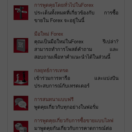
การพูดคุยโดยทั่วไปในForex
ประเด็นทั้งหมดที่เกี่ยวข้องกับ การซื้อ
ขายใน Forex จะอยู่ในนี้
มือใหม่ Forex
คุณเป็นมือใหม่ในForex รึเปล่า?
สามารถทำการโพสต์คำถาม และ
สอบถามเพื่อหาคำแนะนำได้ในส่วนนี้
กลยุทธ์การเทรด
เข้าร่วมการหารือ และแบ่งปัน
ประสบการณ์กับเทรดเดอร์
การสนทนาแบบฟรี
พูดคุยเกี่ยวกับทุกอย่างในฟอรั่ม
การพูดคุยเกี่ยวกับการซื้อขายแบบไลฟ
มาพูดคุยกันเกี่ยวกับการคาดการณ์ต่อ