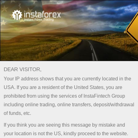
About InstaTrade
Bonuses
30% Bonus
DEAR VISITOR,
โบนัส 30% สำหรับทุก
Your IP address shows that you are currently located in the
การฝากเงิน
USA. If you are a resident of the United States, you are
prohibited from using the services of InstaFintech Group
InstaTrade ขอเสนอโอกาสอันมากมาย
แก่ลูกค้าในการรับโบนัสต้อนรับ 30%
including online trading, online transfers, deposit/withdrawal
เข้าในบัญชีเทรด
of funds, etc.
ในการรับโบนัสต้อนรับ คุณจำเป็นต้องลง
If you think you are seeing this message by mistake and
ทะเบียนบัญชีเทรด live * และกรอกแบบ
your location is not the US, kindly proceed to the website.
ฟอร์มใบสมัครออนไลน์ วิธีการที่กล่าว