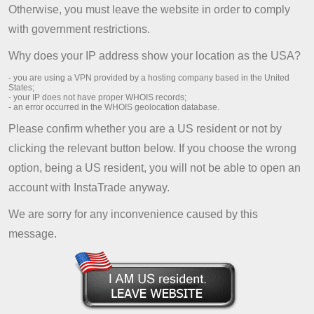
เบื้องต้นง่ายมากและใช้เวลาไม่นาน
Otherwise, you must leave the website in order to comply
with government restrictions.
รับโบนัส
Why does your IP address show your location as the USA?
- you are using a VPN provided by a hosting company based in the United
States;
เปิดบัญชีซื้อขาย
- your IP does not have proper WHOIS records;
- an error occurred in the WHOIS geolocation database.
เปิดบัญชีเดโม่
Please confirm whether you are a US resident or not by
clicking the relevant button below. If you choose the wrong
option, being a US resident, you will not be able to open an
ลงทะเบียนบัญชีเทรด
account with InstaTrade anyway.
live
We are sorry for any inconvenience caused by this
เพิ่มเติม
message.
* ใช้ได้เฉพาะผู้ที่เข้าร่วมครั้งเเรก
เท่านั้น หากคุณเป็นเจ้าของบัญชี
โบนัสของ InstaTrade คุณควร