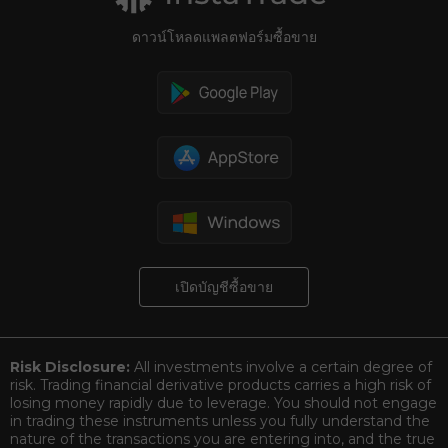
ดาวน์โหลดแพลตฟอร์มซื้อขาย
เปิดบัญชีซื้อขาย
Risk Disclosure:
All investments involve a certain degree of
risk. Trading financial derivative products carries a high risk of
losing money rapidly due to leverage. You should not engage
in trading these instruments unless you fully understand the
nature of the transactions you are entering into, and the true