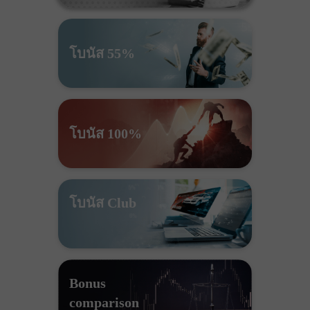
โบนัส 55%
โบนัส 100%
โบนัส Club
Bonus
comparison