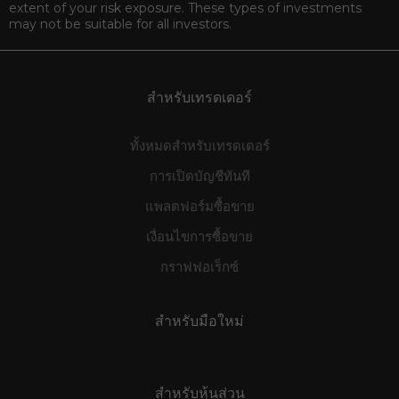
extent of your risk exposure. These types of investments
may not be suitable for all investors.
สำหรับเทรดเดอร์
ทั้งหมดสำหรับเทรดเดอร์
การเปิดบัญชีทันที
แพลตฟอร์มซื้อขาย
เงื่อนไขการซื้อขาย
กราฟฟอเร็กซ์
สำหรับมือใหม่
สำหรับหุ้นส่วน