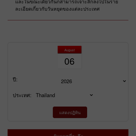
และในขณะเดียวกันก็สามารถเจาะลึกลงไปในราย
ละเอียดเกี่ยวกับวันหยุดของแต่ละประเทศ
August
06
ปี:
ประเทศ:
วันหยุดที่จะถึง