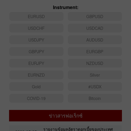
Instrument:
EURUSD
GBPUSD
USDCHF
USDCAD
USDJPY
AUDUSD
GBPJPY
EURGBP
EURJPY
NZDUSD
EURNZD
Silver
Gold
#USDX
COVID-19
Bitcoin
ข่าวสารฟอเร็กซ์
รายงานข้อมูลอัตราดอกเบี้ยของประเทศ