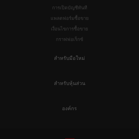
การเปิดบัญชีทันที
แพลตฟอร์มซื้อขาย
เงื่อนไขการซื้อขาย
กราฟฟอเร็กซ์
สำหรับมือใหม่
สำหรับหุ้นส่วน
องค์กร