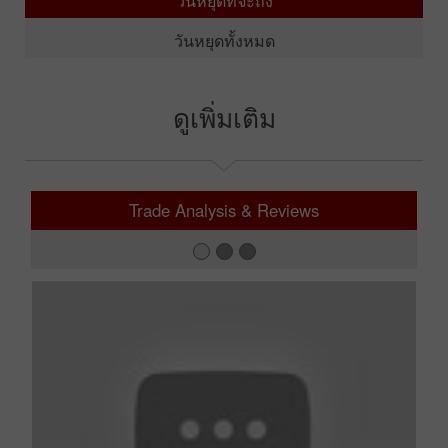
วันหยุดทั้งหมด
ดูเพิ่มเติม
Trade Analysis & Reviews