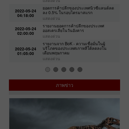
แสดงด่วน
ยอดการค้าปลีกของประเทศนิวซีแลนด์ลด
2022-05-24
ลง 0.5% ในรอบไตรมาสแรก
04:18:00
แสดงด่วน
รายงานยอดการค้าปลีกของประเทศ
2022-05-24
ออสเตรเลียในวันอังคาร
02:00:00
แสดงด่วน
รายงานจาก BoK - ความเชื่อมั่นในผู้
บริโภคของประเทศเกาหลีใต้ลดลงใน
2022-05-24
เดือนพฤษภาคม
01:05:00
แสดงด่วน
ภาพข่าว