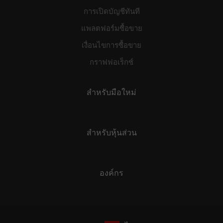
การเปิดบัญชีทันที
แพลตฟอร์มซื้อขาย
เงื่อนไขการซื้อขาย
กราฟฟอเร็กซ์
สำหรับมือใหม่
สำหรับหุ้นส่วน
องค์กร