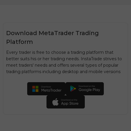
Download MetaTrader Trading
Platform
Every trader is free to choose a trading platform that
better suits his or her trading needs. InstaTrade strives to
meet traders' needs and offers several types of popular
trading platforms including desktop and mobile versions