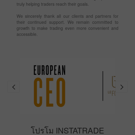
truly helping traders reach their goals.
We sincerely thank all our clients and partners for
their continued support. We remain committed to
growth to make trading even more convenient and
accessible.
โปรโม INSTATRADE