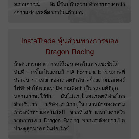
สถานการณ์ ทีมนี้จัพบกับความท้าทายต่างๆอน่า
งการแข่งแรลลี่ดาการ์ในตำนาน
InstaTrade หุ้นส่วนทางการของ
Dragon Racing
ถ้าสามารถคาดการณ์ถึงอนาคตในการแข่งขันได้
ทันที การขึ้นเป็นแชมป์ FIA Formula E เป็นภาพที่
ชัดเจน รถแข่งแห่งอนาคตที่เดินเครื่องด้วยมอเตอร์
ไฟฟ้าทำให้พวกเรามีความคิดว่าเป็นรถยนต์ที่ลูก
หลานเราจะใช้ขับ มันไม่น่าเป็นอนาคตที่ห่างไกล
สำหรับเรา บริษัทเรามักอยู่ในแนวหน้าของความ
ก้าวหน้าทางเทคโนโลยี จากที่ได้รับแรงบันดาลใจ
จากการแข่ง Dragon Racing พวกเราต้องการเปิด
ประตูสู่อนาคตในฟอเร็กซ์