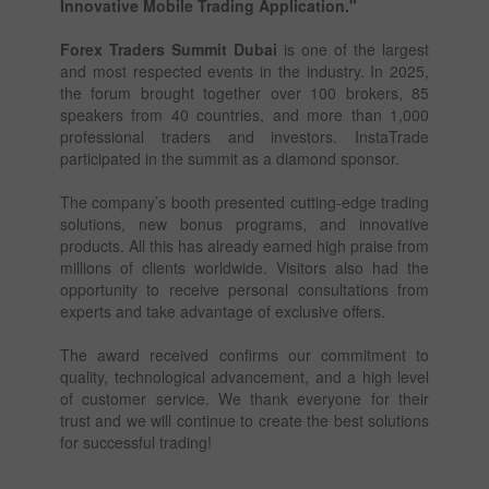
Innovative Mobile Trading Application."
Forex Traders Summit Dubai
is one of the largest
and most respected events in the industry. In 2025,
the forum brought together over 100 brokers, 85
speakers from 40 countries, and more than 1,000
professional traders and investors. InstaTrade
participated in the summit as a diamond sponsor.
The company’s booth presented cutting-edge trading
solutions, new bonus programs, and innovative
products. All this has already earned high praise from
millions of clients worldwide. Visitors also had the
opportunity to receive personal consultations from
experts and take advantage of exclusive offers.
The award received confirms our commitment to
quality, technological advancement, and a high level
of customer service. We thank everyone for their
trust and we will continue to create the best solutions
for successful trading!