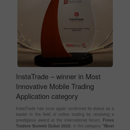
InstaTrade – winner in Most
Innovative Mobile Trading
Application category
InstaTrade has once again confirmed its status as a
leader in the field of online trading by receiving a
prestigious award at the international forum,
Forex
Traders Summit Dubai 2025
, in the category
"Most