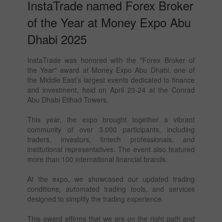
InstaTrade named Forex Broker
of the Year at Money Expo Abu
Dhabi 2025
InstaTrade was honored with the "Forex Broker of
the Year" award at Money Expo Abu Dhabi, one of
the Middle East’s largest events dedicated to finance
and investment, held on April 23-24 at the Conrad
Abu Dhabi Etihad Towers.
This year, the expo brought together a vibrant
community of over 3,000 participants, including
traders, investors, fintech professionals, and
institutional representatives. The event also featured
more than 100 international financial brands.
At the expo, we showcased our updated trading
conditions, automated trading tools, and services
designed to simplify the trading experience.
This award affirms that we are on the right path and