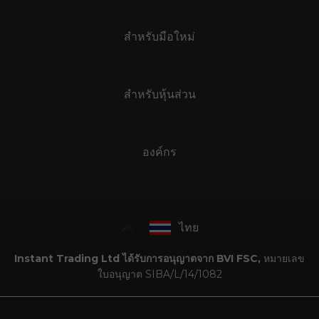
สำหรับมือใหม่
สำหรับหุ้นส่วน
องค์กร
ไทย
Instant Trading Ltd ได้รับการอนุญาตจาก BVI FSC,
หมายเลข
ใบอนุญาต SIBA/L/14/1082