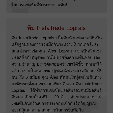
ในการแข่งขันที่ท้าทายกว่าเดิม!
ทีม InstaTrade Loprais
ทีม InstaTrade Loprais เป็นทีมนักแข่งแรลลี่ที่เป็น
หลักฐานของการรวมมือกันระหว่างโบรกเกอร์และ
นักแข่งชาวเช็กคุณ Ales Loprais เขาเป็นนักแข่ง
แรลลี่ชื่อดังที่พุ่งทะยานไปด้วยทั้งความชื่นชอบและ
ความชำนาญ ประวัติครอบครัวเขาได้ชี้ชะตาเขาไว้
แล้ว เขาเป็นหลานของผู้ชนะนักแข่งแรลลี่ดาการ์ที่
ชนะถึง 6 สมัยย คุณ Ales ตัดสินใจมุ่งหน้าเส้นทาง
อาชีพเขาตั้งแต่เขาอายุเพียง 7 ขวบ ทีม InstaTrade
Loprais ได้ทำการแข่งขันแรลลี่พร้อมกับมีผลลัพธ์
อันยอดเยี่ยมตั้งแต่ปี 2012 ด้วยประสบการณ์
แข่งขันอันกว้างขวางประกอบเข้ากับจิตวิญญาณ
ของนัสู้และความสามารถในการรับมือกับ