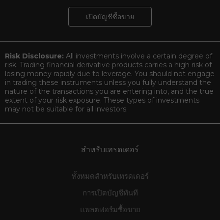
เปิดบัญชีซื้อขาย
Risk Disclosure:
All investments involve a certain degree of
risk. Trading financial derivative products carries a high risk of
losing money rapidly due to leverage. You should not engage
in trading these instruments unless you fully understand the
nature of the transactions you are entering into, and the true
extent of your risk exposure. These types of investments
may not be suitable for all investors.
สำหรับเทรดเดอร์
ทั้งหมดสำหรับเทรดเดอร์
การเปิดบัญชีทันที
แพลตฟอร์มซื้อขาย