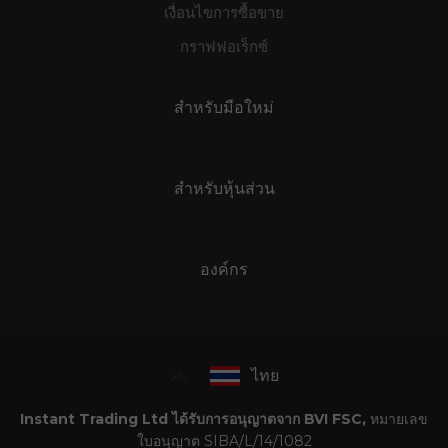
เงื่อนไขการซื้อขาย
กราฟฟอเร็กซ์
สำหรับมือใหม่
สำหรับหุ้นส่วน
องค์กร
ไทย
Instant Trading Ltd ได้รับการอนุญาตจาก BVI FSC,
หมายเลข
ใบอนุญาต SIBA/L/14/1082