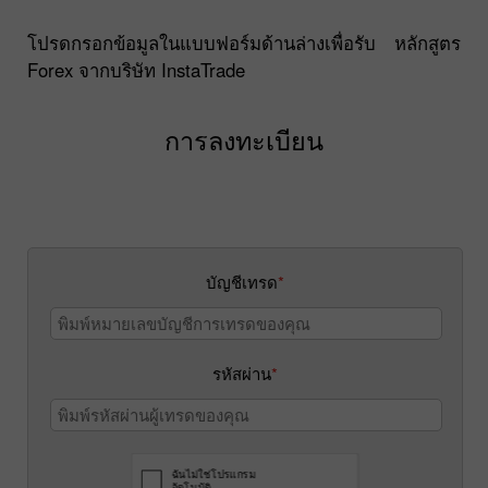
โปรดกรอกข้อมูลในแบบฟอร์มด้านล่างเพื่อรับ หลักสูตร
Forex จากบริษัท InstaTrade
การลงทะเบียน
บัญชีเทรด
*
รหัสผ่าน
*