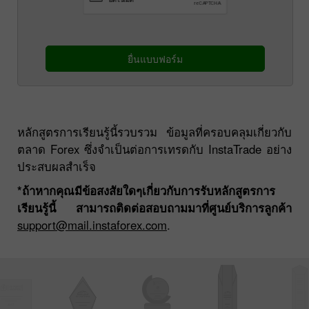
ยื่นแบบฟอร์ม
หลักสูตรการเรียนรู้นี้รวบรวม ข้อมูลที่ครอบคลุมเกี่ยวกับ
ตลาด Forex ซึ่งจำเป็นต่อการเทรดกับ InstaTrade อย่าง
ประสบผลสำเร็จ
*ถ้าหากคุณมีข้อสงสัยใดๆเกี่ยวกับการรับหลักสูตรการ
เรียนรู้นี้ สามารถติดต่อสอบถามมาที่ศูนย์บริการลูกค้า
support@mail.instaforex.com
.