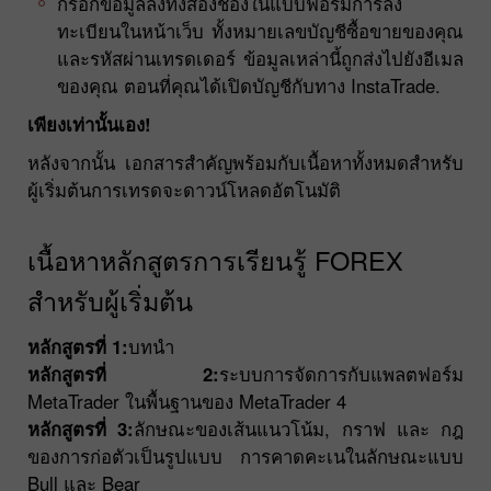
กรอกข้อมูลลงทั้งสองช่องในแบบฟอร์มการลง
ทะเบียนในหน้าเว็บ ทั้งหมายเลขบัญชีซื้อขายของคุณ
และรหัสผ่านเทรดเดอร์ ข้อมูลเหล่านี้ถูกส่งไปยังอีเมล
ของคุณ ตอนที่คุณได้เปิดบัญชีกับทาง InstaTrade.
เพียงเท่านั้นเอง!
หลังจากนั้น เอกสารสำคัญพร้อมกับเนื้อหาทั้งหมดสำหรับ
ผู้เริ่มต้นการเทรดจะดาวน์โหลดอัตโนมัติ
เนื้อหาหลักสูตรการเรียนรู้ FOREX
สำหรับผู้เริ่มต้น
หลักสูตรที่ 1:
บทนำ
หลักสูตรที่ 2:
ระบบการจัดการกับแพลตฟอร์ม
MetaTrader ในพื้นฐานของ MetaTrader 4
หลักสูตรที่ 3:
ลักษณะของเส้นแนวโน้ม, กราฟ และ กฎ
ของการก่อตัวเป็นรูปแบบ การคาดคะเนในลักษณะแบบ
Bull และ Bear