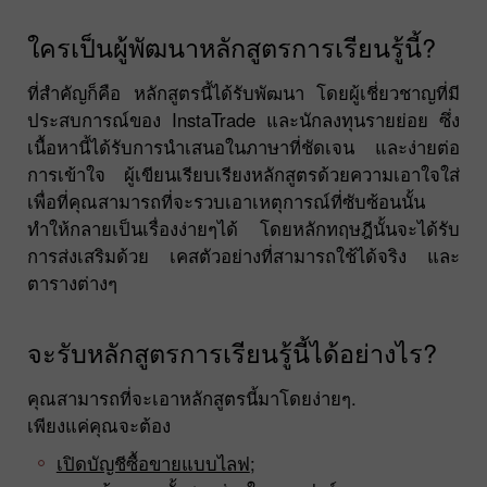
ใครเป็นผู้พัฒนาหลักสูตรการเรียนรู้นี้?
ที่สำคัญก็คือ หลักสูตรนี้ได้รับพัฒนา โดยผู้เชี่ยวชาญที่มี
ประสบการณ์ของ InstaTrade และนักลงทุนรายย่อย ซึ่ง
เนื้อหานี้ได้รับการนำเสนอในภาษาที่ชัดเจน และง่ายต่อ
การเข้าใจ ผู้เขียนเรียบเรียงหลักสูตรด้วยความเอาใจใส่
เพื่อที่คุณสามารถที่จะรวบเอาเหตุการณ์ที่ซับซ้อนนั้น
ทำให้กลายเป็นเรื่องง่ายๆได้ โดยหลักทฤษฎีนั้นจะได้รับ
การส่งเสริมด้วย เคสตัวอย่างที่สามารถใช้ได้จริง และ
ตารางต่างๆ
จะรับหลักสูตรการเรียนรู้นี้ได้อย่างไร?
คุณสามารถที่จะเอาหลักสูตรนี้มาโดยง่ายๆ.
เพียงแค่คุณจะต้อง
เปิดบัญชีซื้อขายแบบไลฟ
;