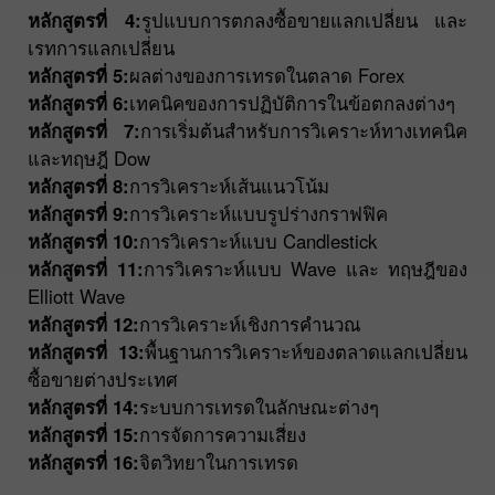
หลักสูตรที่ 4:
รูปแบบการตกลงซื้อขายแลกเปลี่ยน และ
เรทการแลกเปลี่ยน
หลักสูตรที่ 5:
ผลต่างของการเทรดในตลาด Forex
หลักสูตรที่ 6:
เทคนิคของการปฏิบัติการในข้อตกลงต่างๆ
หลักสูตรที่ 7:
การเริ่มต้นสำหรับการวิเคราะห์ทางเทคนิค
และทฤษฎี Dow
หลักสูตรที่ 8:
การวิเคราะห์เส้นแนวโน้ม
หลักสูตรที่ 9:
การวิเคราะห์แบบรูปร่างกราฟฟิค
หลักสูตรที่ 10:
การวิเคราะห์แบบ Candlestick
หลักสูตรที่ 11:
การวิเคราะห์แบบ Wave และ ทฤษฎีของ
Elliott Wave
หลักสูตรที่ 12:
การวิเคราะห์เชิงการคำนวณ
หลักสูตรที่ 13:
พื้นฐานการวิเคราะห์ของตลาดแลกเปลี่ยน
ซื้อขายต่างประเทศ
หลักสูตรที่ 14:
ระบบการเทรดในลักษณะต่างๆ
หลักสูตรที่ 15:
การจัดการความเสี่ยง
หลักสูตรที่ 16:
จิตวิทยาในการเทรด