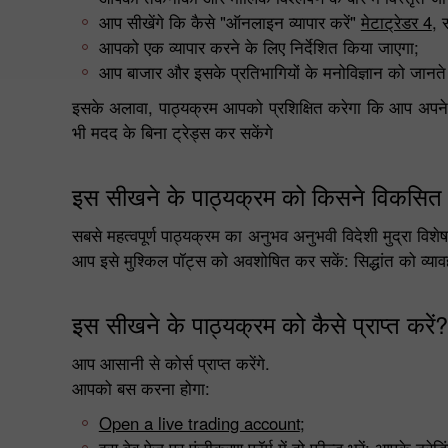
आप सीखेंगे कि कैसे "ऑनलाइन व्यापार करें"
मेटाट्रेडर 4
, 
आपको एक व्यापार करने के लिए निर्देशित किया जाएगा;
आप बाजार और इसके प्रतिभागियों के मनोविज्ञान को जानते ह
इसके अलावा, पाठ्यक्रम आपको प्रशिक्षित करेगा कि आप अपने स्वय
भी मदद के बिना ट्रेड्स कर सकेंगे
इस सीखने के पाठ्यक्रम को किसने विकसित 
सबसे महत्वपूर्ण पाठ्यक्रम का अनुभव अनुभवी विदेशी मुद्रा विश
आप इसे मुश्किल पॉट्स को अवशोषित कर सकें: सिद्धांत को व्या
इस सीखने के पाठ्यक्रम को कैसे प्राप्त करें?
आप आसानी से कोर्स प्राप्त करेंगे.
आपको बस करना होगा:
Open a live trading account
;