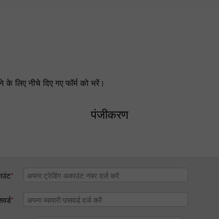
रने के लिए नीचे दिए गए फॉर्म को भरें।
पंजीकरण
ाउंट
*
सवर्ड
*