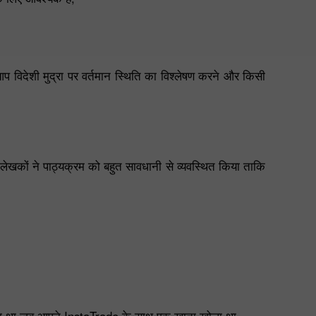
 आप विदेशी मुद्रा पर वर्तमान स्थिति का विश्लेषण करने और किसी
। लेखकों ने पाठ्यक्रम को बहुत सावधानी से व्यवस्थित किया ताकि