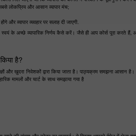
सबसे लोकप्रिय और आसान व्यापार मंच;
ोंगे और व्यापार व्यवहार पर सलाह दी जाएगी.
ं के अच्छे व्यापारिक निर्णय कैसे करें। जैसे ही आप कोर्स पूरा करते हैं,
किया है?
ेषज्ञों और खुदरा निवेशकों द्वारा किया जाता है। पाठ्यक्रम समझना आसान है
वहारिक मामलों और चार्ट के साथ समझाया गया है