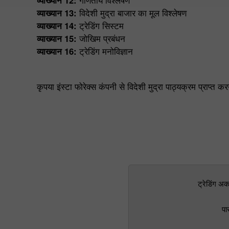
व्याख्यान 12:
गणितीय विश्लेषण
व्याख्यान 13:
विदेशी मुद्रा बाजार का मूल विश्लेषण
व्याख्यान 14:
ट्रेडिंग सिस्टम
व्याख्यान 15:
जोखिम प्रबंधन
व्याख्यान 16:
ट्रेडिंग मनोविज्ञान
कृपया इंस्टा फोरेक्स कंपनी से विदेशी मुद्रा पाठ्यक्रम प्राप्त क
ट्रेडिंग अक
पा