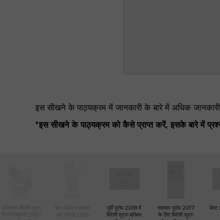
इस सीखने के पाठ्यक्रम में जानकारी के बारे में अधिक जानकारी ह
*इस सीखने के पाठ्यक्रम को कैसे प्राप्त करें, इसके बारे में प्रश्
सर्वश्रेष्ठ विदेशी मुद्रा
बेस्ट ईसीएन ब्रोकर
पूर्वी यूरोप 2018 में
नवाचार यूरोप 2017
बेस्ट
क्रिप्टोक्यूरेंसी ट्रेडिंग
इन एशिया 2018
विदेशी मुद्रा ब्रोकर
के लिए विदेशी मुद्रा