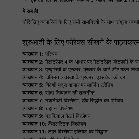
इस वेब पेज पर पंजीकरण फ़ॉर्म में दो फ़ील्ड भरें: आपके 
ये सब है!
नौसिखिए व्यापारियों के लिए सभी सामग्रियों के साथ संग्रह स्व
शुरुआती के लिए फोरेक्स सीखने के पाठ्यक्रम
व्याख्यान 1:
परिचय
व्याख्यान 2:
मेटाट्रेडर 4 के आधार पर मेटाट्रेडर प्लेटफॉर्म के
व्याख्यान 3:
प्रवृत्तियों के प्रकार, प्रकार के चार्ट और गठन न
व्याख्यान 4:
विनिमय व्यवस्था के प्रकार, एक्सचेंज की दर
व्याख्यान 5:
विदेशी मुद्रा बाजार पर मार्जिन ट्रेडिंग
व्याख्यान 6:
सौदा निष्पादन की तकनीक
व्याख्यान 7:
तकनीकी विश्लेषण, डॉव सिद्धांत का परिचय
व्याख्यान 8:
रुझान विश्लेषण
व्याख्यान 9:
ग्राफिकल पैटर्न विश्लेषण
व्याख्यान 10:
कैंडलस्टिक विश्लेषण
व्याख्यान 11:
लहर विश्लेषण इलियट वेव सिद्धांत