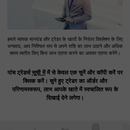
हमारे व्यापक मानदंड और ट्रेडर के खातों के निरंतर विश्लेषण के लिए
धन्यवाद, आप निश्चित रूप से अपने राशि का लाभ उठाने और अधिक
समय व्यतीत किए बिना लाभ प्राप्त करने का अवसर प्राप्त करेंगे।
पांच ट्रेडर्स
सूची में
में से केवल एक चुनें और कॉपी करें पर
क्लिक करें। चुने हुए ट्रेडर का ऑर्डर और
परिणामस्वरूप, लाभ आपके खाते में स्वचालित रूप के
दिखाई देने लगेगा।