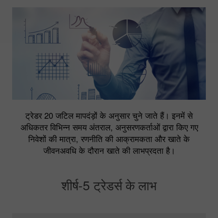
ट्रेडर 20 जटिल मापदंड़ों के अनुसार चुने जाते हैं। इनमें से
अधिकतर विभिन्न समय अंतराल, अनुसरणकर्ताओं द्वारा किए गए
निवेशों की मात्रा, रणनीति की आक्रामकता और खाते के
जीवनअवधि के दौरान खाते की लाभप्रदता है।
शीर्ष-5 ट्रेडर्स के लाभ