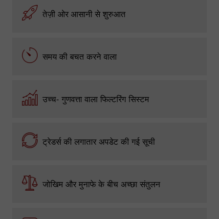
तेज़ी ओर आसानी से शुरुआत
समय की बचत करने वाला
उच्च- गुणवत्ता वाला फिल्टरिंग सिस्टम
ट्रेडर्स की लगातार अपडेट की गई सूची
जोखिम और मुनाफे के बीच अच्छा संतुलन