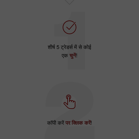
शीर्ष 5 ट्रेडर्स में से कोई
एक
चुनें
!
कॉपी करें
पर क्लिक करें
!