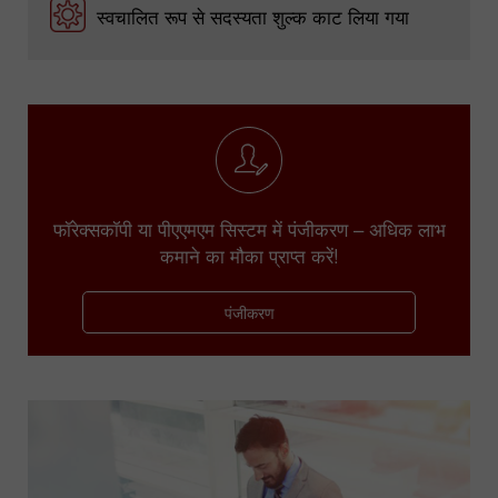
स्वचालित रूप से सदस्यता शुल्क काट लिया गया
फॉरेक्सकॉपी या पीएएमएम सिस्टम में पंजीकरण – अधिक लाभ
कमाने का मौका प्राप्त करें!
पंजीकरण