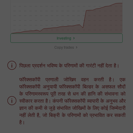
Investing
Copy trades
पिछला प्रदर्शन भविष्य के परिणामों की गारंटी नहीं देता है।
फॉरेक्सकॉपी प्रणाली जोखिम वहन करती है। एक
फॉरेक्सकॉपी अनुयायी फॉरेक्सकॉपी बिल्डर के असफल सौदों
के परिणामस्वरूप पूरी तरह से धन की हानि की संभावना को
स्वीकार करता है। कंपनी फॉरेक्सकॉपी व्यापारी के अनुभव और
ज्ञान की कमी से जुड़े संभावित जोखिमों के लिए कोई जिम्मेदारी
नहीं लेती है, जो बिक्री के परिणामों को प्रभावित कर सकती
है।