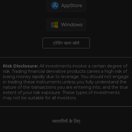
ट्रेडिंग खाता खोलें
Risk Disclosure:
All investments involve a certain degree of
risk. Trading financial derivative products carries a high risk of
losing money rapidly due to leverage. You should not engage
in trading these instruments unless you fully understand the
nature of the transactions you are entering into, and the true
extent of your risk exposure. These types of investments
may not be suitable for all investors.
व्यापारियों के लिए