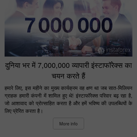
दुनिया भर में 7,000,000 व्यापारी इंस्टाफॉरेक्स का
चयन करते हैं
हमारे लिए, इस महीने का मुख्य कार्यक्रम वह क्षण था जब सात-मिलियन
ग्राहक हमारी कंपनी में शामिल हुए थे! इंस्टाफॉरेक्स परिवार बढ़ रहा है,
जो आशावाद को प्रोत्साहित करता है और हमें भविष्य की उपलब्धियों के
लिए प्रेरित करता है।
More info