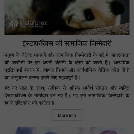
इंस्टाफॉरेक्स की सामाजिक जिम्मेदारी
मनुष्य के नैतिक मानकों और सामाजिक जिम्मेदारी के बारे में जागरूकता
की कसौटी पर हम अपनी कंपनी के काम को करते हैं। अत्यधिक
प्रतिस्पर्धी बाजार में, व्यापार नियमों और सार्वभौमिक नैतिक कोड दोनों
का अनुपालन करना हमारे लिए महत्वपूर्ण है।
हर नए साल के साथ, अधिक से अधिक धर्मार्थ संगठन और व्यक्ति
इंस्टाफॉरेक्स के भागीदार बन गए हैं। यह पृष्ठ सामाजिक जिम्मेदारी के
हमारे दृष्टिकोण को दर्शाता है।
More info