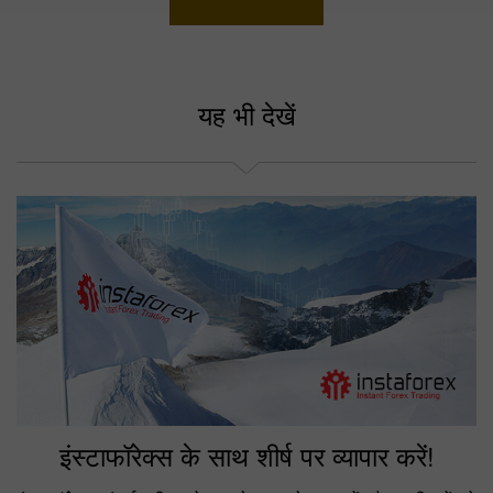
यह भी देखें
इंस्टाफॉरेक्स के साथ शीर्ष पर व्यापार करें!