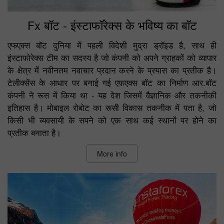
Fx बॉट - इंस्टाफॉरेक्स के भविष्य का बॉट
एफएक्स बॉट दुनिया में पहली विदेशी मुद्रा ड्रॉइड है, साथ ही
इंस्टाफोरेक्स टीम का सदस्य है जो कंपनी को अपने ग्राहकों को व्यापार
के क्षेत्र में नवीनतम नवाचार प्रदान करने के प्रयास का प्रतीक है।
टेलीक्सेंस के आधार पर बनाई गई एफएक्स बॉट का निर्माण आर.बॉट
कंपनी ने रूस में किया था - यह देश जिसमें वैज्ञानिक और तकनीकी
इतिहास है। मोबाइल रोबोट का रूसी विकास तकनीक में पता है, जो
किसी भी व्यवसायी के सपने को एक साथ कई स्थानों पर होने का
प्रतीक बनाता है।
More info