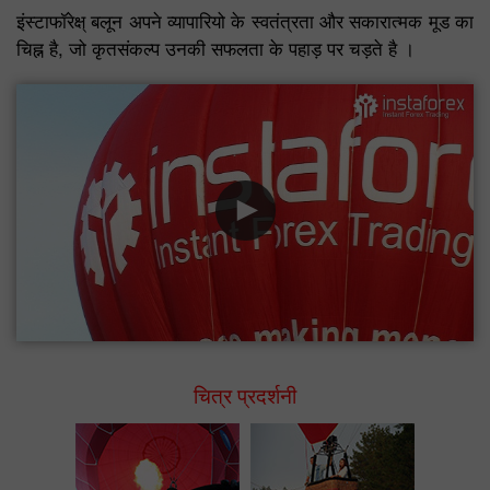
इंस्टाफॉरेक्ष् बलून अपने व्यापारियो के स्वतंत्रता और सकारात्मक मूड का
चिह्न है, जो कृतसंकल्प उनकी सफलता के पहाड़ पर चड़ते है ।
चित्र प्रदर्शनी