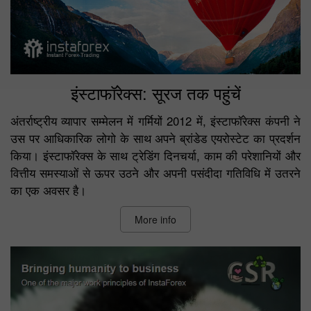
इंस्टाफॉरेक्स: सूरज तक पहुंचें
अंतर्राष्ट्रीय व्यापार सम्मेलन में गर्मियों 2012 में, इंस्टाफॉरेक्स कंपनी ने
उस पर आधिकारिक लोगो के साथ अपने ब्रांडेड एयरोस्टेट का प्रदर्शन
किया। इंस्टाफॉरेक्स के साथ ट्रेडिंग दिनचर्या, काम की परेशानियों और
वित्तीय समस्याओं से ऊपर उठने और अपनी पसंदीदा गतिविधि में उतरने
का एक अवसर है।
More info