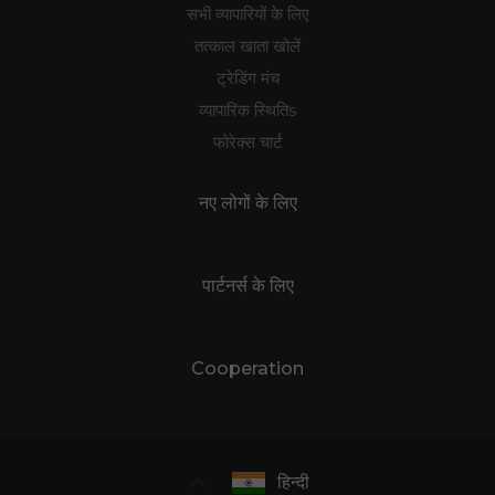
सभी व्यापारियों के लिए
तत्काल खाता खोलें
ट्रेडिंग मंच
व्यापारिक स्थितिs
फोरेक्स चार्ट
नए लोगों के लिए
पार्टनर्स के लिए
Cooperation
हिन्दी