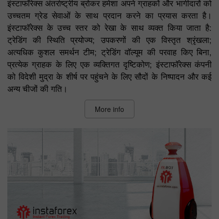
इंस्टाफॉरेक्स अंतर्राष्ट्रीय ब्रोकर हमेशा अपने ग्राहकों और भागीदारों को
उच्चतम ग्रेड सेवाओं के साथ प्रदान करने का प्रयास करता है।
इंस्टाफॉरेक्स के उच्च स्तर को रेखा के साथ व्यक्त किया जाता है:
ट्रेडिंग की स्थिति प्रयोज्य; उपकरणों की एक विस्तृत श्रृंखला;
अत्यधिक कुशल समर्थन टीम; ट्रेडिंग वॉल्यूम की परवाह किए बिना,
प्रत्येक ग्राहक के लिए एक व्यक्तिगत दृष्टिकोण; इंस्टाफॉरेक्स कंपनी
को विदेशी मुद्रा के शीर्ष पर पहुंचने के लिए सौदों के निष्पादन और कई
अन्य चीजों की गति।
More info