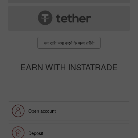
धन राशि जमा करने के अन्य तरीके
EARN WITH INSTATRADE
Open account