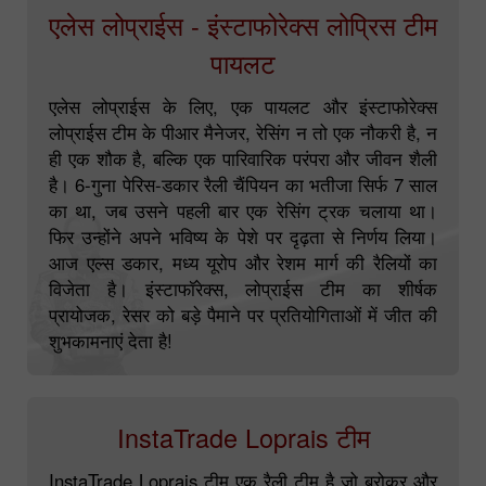
एलेस लोप्राईस - इंस्टाफोरेक्स लोप्रिस टीम
पायलट
एलेस लोप्राईस के लिए, एक पायलट और इंस्टाफोरेक्स
लोप्राईस टीम के पीआर मैनेजर, रेसिंग न तो एक नौकरी है, न
ही एक शौक है, बल्कि एक पारिवारिक परंपरा और जीवन शैली
है। 6-गुना पेरिस-डकार रैली चैंपियन का भतीजा सिर्फ 7 साल
का था, जब उसने पहली बार एक रेसिंग ट्रक चलाया था।
फिर उन्होंने अपने भविष्य के पेशे पर दृढ़ता से निर्णय लिया।
आज एल्स डकार, मध्य यूरोप और रेशम मार्ग की रैलियों का
विजेता है। इंस्टाफॉरेक्स, लोप्राईस टीम का शीर्षक
प्रायोजक, रेसर को बड़े पैमाने पर प्रतियोगिताओं में जीत की
शुभकामनाएं देता है!
InstaTrade Loprais टीम