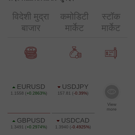
जाता है। व्यापारियों के पास 300 से अधिक संख्या में वित्तीय साधनों
की एक विशाल विविधता तक पहुँच है।
विदेशी मुद्रा
कमोडिटी
स्टॉक
बाजार
मार्केट
मार्केट