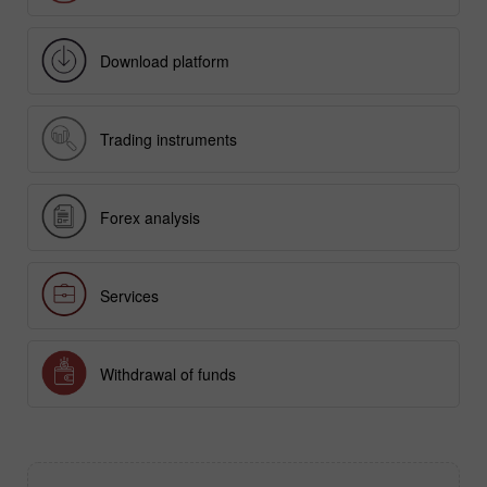
Deposit
Download platform
Trading instruments
Forex analysis
Services
Withdrawal of funds