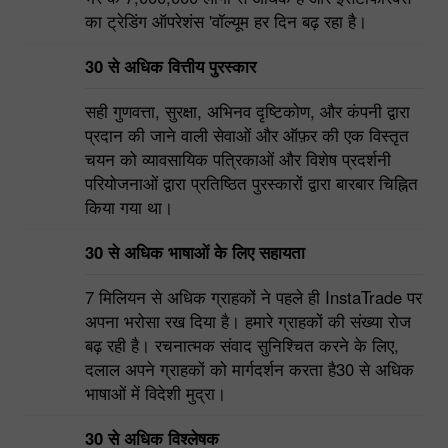
दलालों में से एक है। कंपनी के ग्राहकों की संख्या दुनिया
भर के 7,000,000 लोगों से अधिक है और इंसटाफॉरेक्स
का ट्रेडिंग ऑपरेशंस 'वॉल्यूम हर दिन बढ़ रहा है।
30 से अधिक वित्तीय पुरस्कार
सही गुणवत्ता, सुरक्षा, अभिनव दृष्टिकोण, और कंपनी द्वारा
प्रदान की जाने वाली सेवाओं और ऑफ़र की एक विस्तृत
चयन को व्यावसायिक पत्रिकाओं और विशेष प्रदर्शनी
परियोजनाओं द्वारा प्रतिष्ठित पुरस्कारों द्वारा बारबार चिह्नित
किया गया था।
30 से अधिक भाषाओं के लिए सहायता
7 मिलियन से अधिक ग्राहकों ने पहले ही InstaTrade पर
अपना भरोसा रख दिया है। हमारे ग्राहकों की संख्या रोज
बढ़ रही है। रचनात्मक संवाद सुनिश्चित करने के लिए,
दलाल अपने ग्राहकों को मार्गदर्शन करता है30 से अधिक
भाषाओं में विदेशी मुद्रा।