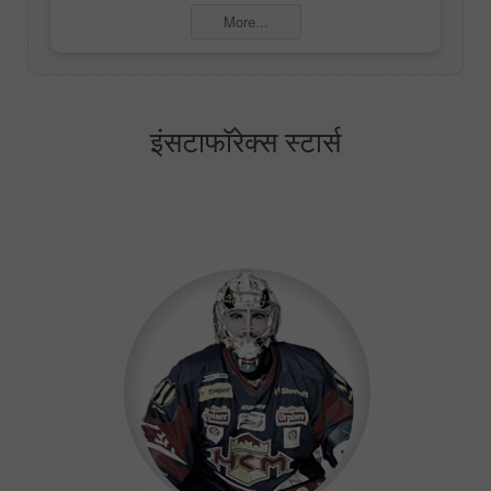
More...
इंसटाफॉरेक्स स्टार्स