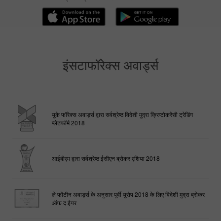
मेटाट्रेडर ट्रेडिंग प्लेटफॉर्म डाउनलोड करें
इंसटाफॉरेक्स अवार्ड्स
यूके फॉरेक्स अवार्ड्स द्वारा सर्वश्रेष्ठ विदेशी मुद्रा क्रिप्टोकरेंसी ट्रेडिंग
प्लेटफॉर्म 2018
आईबीएम द्वारा सर्वश्रेष्ठ ईसीएन ब्रोकर एशिया 2018
ले फोंटीन अवार्ड्स के अनुसार पूर्वी यूरोप 2018 के लिए विदेशी मुद्रा ब्रोकर