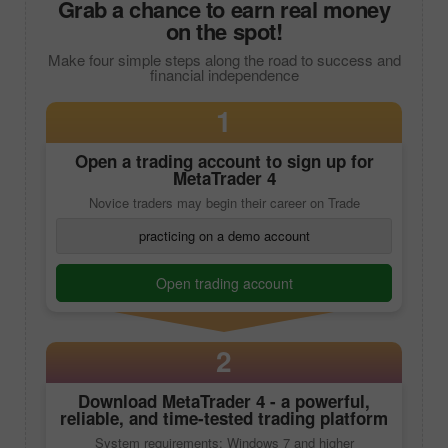
Grab a chance to earn real money
on the spot!
Make four simple steps along the road to success and
financial independence
1
Open a trading account to sign up for
MetaTrader 4
Novice traders may begin their career on Trade
practicing on a demo account
Open trading account
2
Download
MetaTrader 4
- a powerful,