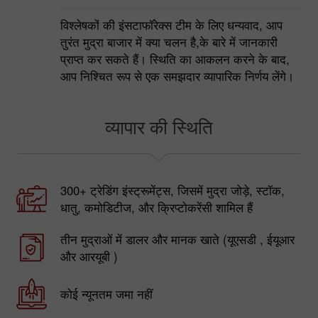
30 से अधिक विश्लेषक
विश्लेषकों की इंसटाफॉरेक्स टीम के लिए धन्यवाद, आप
तुरंत मुद्रा बाजार में क्या चलन है,के बारे में जानकारी
प्राप्त कर सकते हैं। स्थिति का आकलन करने के बाद,
आप निश्चित रूप से एक समझदार व्यापारिक निर्णय लेंगे।
व्यापार की स्थिति
300+ ट्रेडिंग इंस्ट्रूमेंट्स, जिसमें मुद्रा जोड़े, स्टॉक,
धातु, कमोडिटीज, और क्रिप्टोकरेंसी शामिल हैं
तीन मुद्राओं में डालर और मानक खाते (यूएसडी , ईयूआर
और आरयूबी )