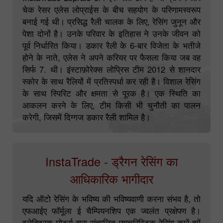
InstaTrade Loprais टीम एक रैली टीम है जो ब्रोकर और
चेक रेसर एलेस लोप्राईस के बीच सहयोग के परिणामस्वरूप
बनाई गई थी। प्रसिद्ध रैली चालक के लिए, रेसिंग जुनून और
पेशा दोनों है। उनके परिवार के इतिहास ने उनके जीवन को
पूर्व निर्धारित किया। डकार रैली के 6-बार विजेता के भतीजे
होने के नाते, एलेस ने अपने करियर पर फैसला किया जब वह
सिर्फ 7. थी। इंस्टाफ़ोरेक्स लोप्रिस टीम 2012 से शानदार
स्कोर के साथ रैलियों में प्रतिस्पर्धा कर रही है। विशाल रेसिंग
के साथ स्पिरिट और क्षमता से पूरक है। एक स्थिति का
आकलन करने के लिए, टीम किसी भी चुनौती का पालन
करेगी, जिसमें दिग्गज डकार रैली शामिल है।
InstaTrade - ड्रैगन रेसिंग का
आधिकारिक भागीदार
यदि ऑटो रेसिंग के भविष्य की भविष्यवाणी करना संभव है, तो