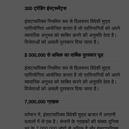
कई सर्वरों के बीच ग्राहक के आदेश के प्रवाह को वितरित
करने की अनुमति देता है।
300 ट्रेडिंग इंस्ट्रूमेंट्स
इंसटाफॉरेक्स नियमित रूप से दिलचस्प विदेशी मुद्रा
प्रतियोगिता आयोजित करता है जो प्रतिभागियों को अपने
व्यापारिक अनुभव को साबित करने की अनुमति देता है।
विजेताओं को असली पुरस्कार दिया जाता है।
$ 500,000 से अधिक का वार्षिक पुरस्कार पूल
इंसटाफॉरेक्स नियमित रूप से दिलचस्प विदेशी मुद्रा
प्रतियोगिता आयोजित करता है जो प्रतिभागियों को अपने
व्यापारिक अनुभव को साबित करने की अनुमति देता है।
विजेताओं को असली पुरस्कार दिया जाता है।
7,000,000 ग्राहक
वर्तमान में, इंसटाफॉरेक्स विदेशी मुद्रा बाजार में अग्रणी