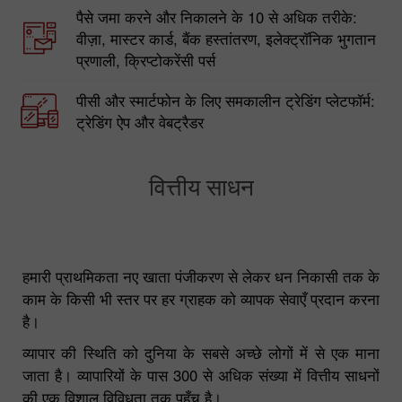
कोई न्यूनतम जमा नहीं
पैसे जमा करने और निकालने के 10 से अधिक तरीके:
वीज़ा, मास्टर कार्ड, बैंक हस्तांतरण, इलेक्ट्रॉनिक भुगतान
प्रणाली, क्रिप्टोकरेंसी पर्स
पीसी और स्मार्टफोन के लिए समकालीन ट्रेडिंग प्लेटफॉर्म:
ट्रेडिंग ऐप और वेबट्रैडर
वित्तीय साधन
हमारी प्राथमिकता नए खाता पंजीकरण से लेकर धन निकासी तक के
काम के किसी भी स्तर पर हर ग्राहक को व्यापक सेवाएँ प्रदान करना
है।
व्यापार की स्थिति को दुनिया के सबसे अच्छे लोगों में से एक माना