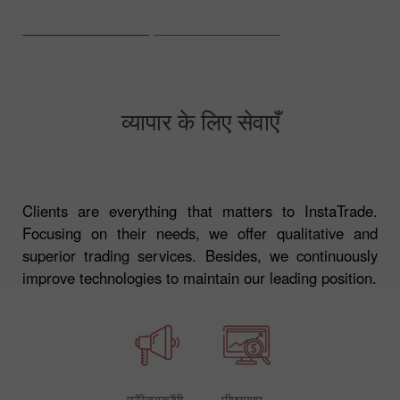
व्यापार के लिए सेवाएँ
Clients are everything that matters to InstaTrade.
Focusing on their needs, we offer qualitative and
superior trading services. Besides, we continuously
improve technologies to maintain our leading position.