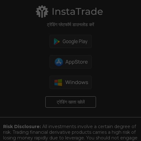
Summit Dubai
ट्रेडिंग प्लेटफॉर्म डाउनलोड करें
ट्रेडिंग खाता खोलें
Risk Disclosure:
All investments involve a certain degree of