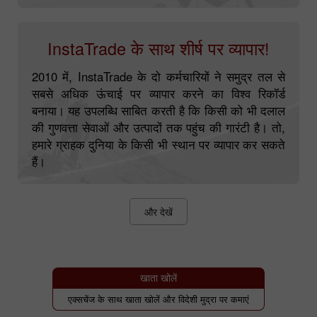
घर है।
InstaTrade के साथ शीर्ष पर व्यापार!
2010 में, InstaTrade के दो कर्मचारियों ने समुद्र तल से
सबसे अधिक ऊंचाई पर व्यापार करने का विश्व रिकॉर्ड
बनाया। यह उपलब्धि साबित करती है कि किसी को भी दलाल
की गुणवत्ता सेवाओं और उत्पादों तक पहुंच की गारंटी है। तो,
हमारे ग्राहक दुनिया के किसी भी स्थान पर व्यापार कर सकते
हैं।
और देखें
खाता खोलें