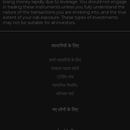
losing money rapidly due to leverage. You should not engage
in trading these instruments unless you fully understand the
nature of the transactions you are entering into, and the true
extent of your risk exposure. These types of investments
may not be suitable for all investors.
व्यापारियों के लिए
सभी व्यापारियों के लिए
तत्काल खाता खोलें
ट्रेडिंग मंच
व्यापारिक स्थितिs
फोरेक्स चार्ट
नए लोगों के लिए