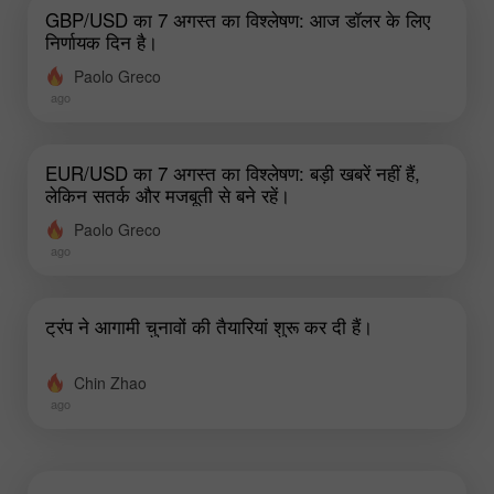
GBP/USD का 7 अगस्त का विश्लेषण: आज डॉलर के लिए
निर्णायक दिन है।
Paolo Greco
ago
EUR/USD का 7 अगस्त का विश्लेषण: बड़ी खबरें नहीं हैं,
लेकिन सतर्क और मजबूती से बने रहें।
Paolo Greco
ago
ट्रंप ने आगामी चुनावों की तैयारियां शुरू कर दी हैं।
Chin Zhao
ago