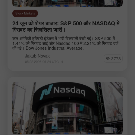
Stock Markets
24 जून को शेयर बाजार: S&P 500 और NASDAQ में
गिरावट का सिलसिला जारी।
कल अमेरिकी इक्विटी इंडेक्स में भारी बिकवाली देखी गई। S&P 500 में
1.44% की गिरावट आई और Nasdaq 100 में 2.21% की गिरावट दर्ज
की गई। Dow Jones Industrial Average.
Jakub Novak
3778
05:22 2026-06-24 UTC--4