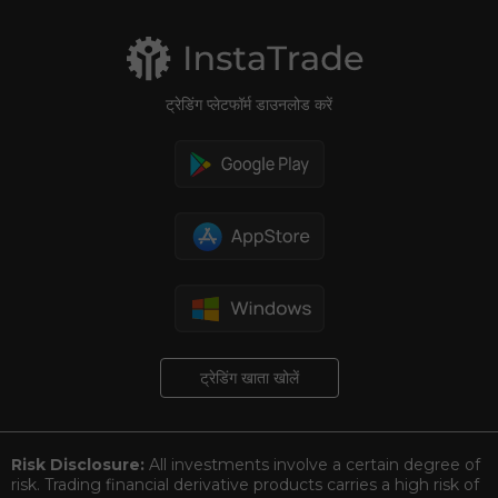
ट्रेडिंग प्लेटफॉर्म डाउनलोड करें
ट्रेडिंग खाता खोलें
Risk Disclosure:
All investments involve a certain degree of
risk. Trading financial derivative products carries a high risk of