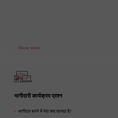
Show more
भागीदारी कार्यक्रम प्रश्न
भागीदार बनने में मेरा क्या फ़ायदा है?