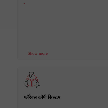
Show more
फॉरेक्स कॉपी सिस्टम