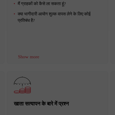
मैं ग्राहकों को कैसे ला सकता हूं?
क्या भागीदारी आयोग शुल्क वापस लेने के लिए कोई
प्रतिबंध है?
Show more
खाता सत्यापन के बारे में प्रश्न