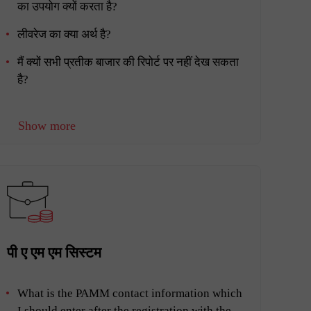
का उपयोग क्यों करता है?
लीवरेज का क्या अर्थ है?
मैं क्यों सभी प्रतीक बाजार की रिपोर्ट पर नहीं देख सकता
है?
Show more
पी ए एम एम सिस्टम
What is the PAMM contact information which
I should enter after the registration with the