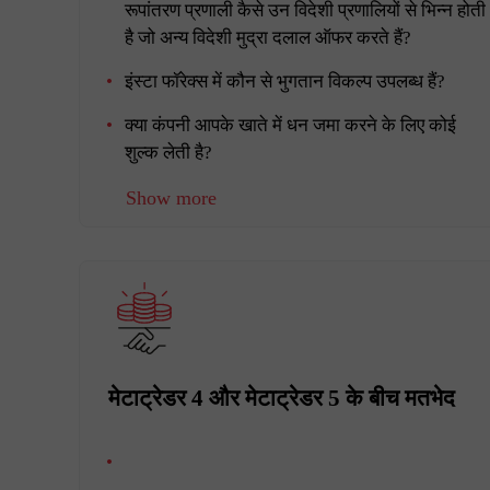
रूपांतरण प्रणाली कैसे उन विदेशी प्रणालियों से भिन्न होती
है जो अन्य विदेशी मुद्रा दलाल ऑफर करते हैं?
इंस्टा फॉरेक्स में कौन से भुगतान विकल्प उपलब्ध हैं?
क्या कंपनी आपके खाते में धन जमा करने के लिए कोई
शुल्क लेती है?
Show more
मेटाट्रेडर 4 और मेटाट्रेडर 5 के बीच मतभेद