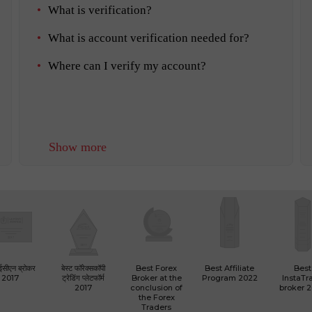
What is verification?
What is account verification needed for?
Where can I verify my account?
Show more
 ईसीएन ब्रोकर
बेस्ट फॉरेक्सकॉपी
Best Forex
Best Affiliate
Best
2017
ट्रेडिंग प्लेटफॉर्म
Broker at the
Program 2022
InstaTr
2017
conclusion of
broker 
the Forex
Traders