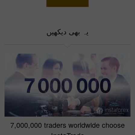
یہ بھی دیکھیں
7,000,000 traders worldwide choose