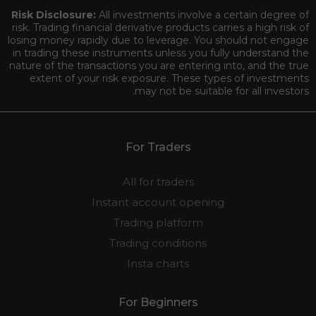
Risk Disclosure:
All investments involve a certain degree of
risk. Trading financial derivative products carries a high risk of
losing money rapidly due to leverage. You should not engage
in trading these instruments unless you fully understand the
nature of the transactions you are entering into, and the true
extent of your risk exposure. These types of investments
may not be suitable for all investors.
For Traders
All for traders
Instant account opening
Trading platform
Trading conditions
Insta charts
For Beginners