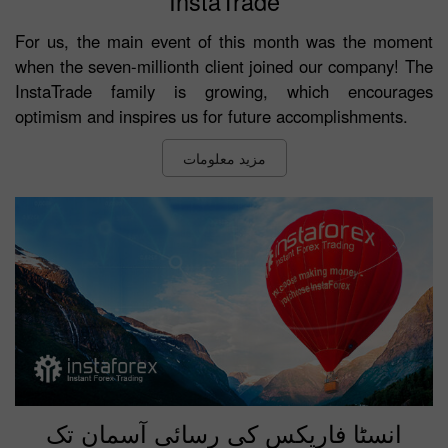
InstaTrade
For us, the main event of this month was the moment
when the seven-millionth client joined our company! The
InstaTrade family is growing, which encourages
optimism and inspires us for future accomplishments.
مزید معلومات
انسٹا فاریکس کی رسائی آسمان تک