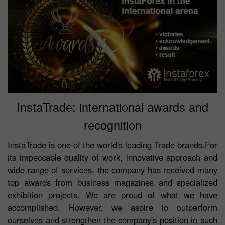
InstaTrade: international awards and
recognition
InstaTrade is one of the world's leading Trade brands.For
its impeccable quality of work, innovative approach and
wide range of services, the company has received many
top awards from business magazines and specialized
exhibition projects. We are proud of what we have
accomplished. However, we aspire to outperform
ourselves and strengthen the company's position in such