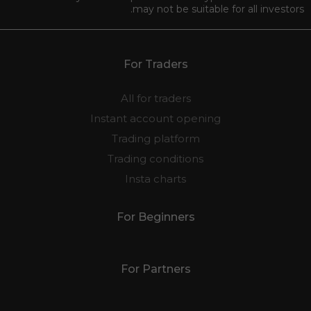
may not be suitable for all investors.
For Traders
All for traders
Instant account opening
Trading platform
Trading conditions
Insta charts
For Beginners
For Partners