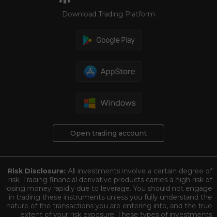
Download Trading Platform
Open trading account
Risk Disclosure:
All investments involve a certain degree of
risk. Trading financial derivative products carries a high risk of
losing money rapidly due to leverage. You should not engage
in trading these instruments unless you fully understand the
nature of the transactions you are entering into, and the true
extent of your risk exposure. These types of investments