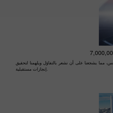
ركس، مما يشجعنا على أن نشعر بالتفاؤل ويلهمنا لتحقيق
إنجازات مستقبلية.