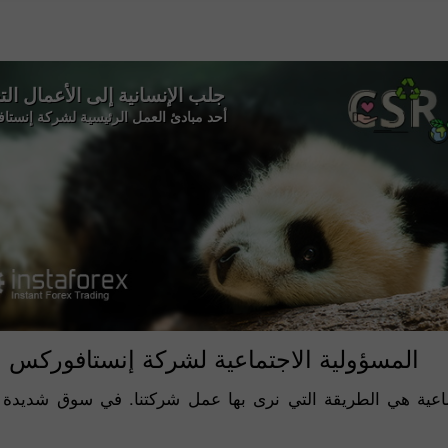
جلب الإنسانية إلى الأعمال الت
أحد مبادئ العمل الرئيسية لشركة إنست
المسؤولية الاجتماعية لشركة إنستافوركس
تماعية هي الطريقة التي نرى بها عمل شركتنا. في سوق شديدة الت