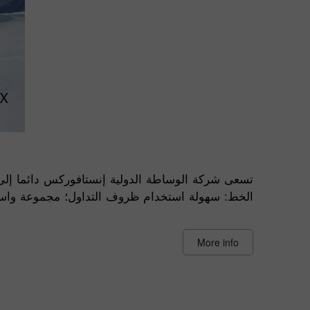
تسعى شركة الوساطة الدولية إنستافوركس دائما إلى
الخط: سهولة استخدام ظروف التداول؛ مجموعة واسعة
More info