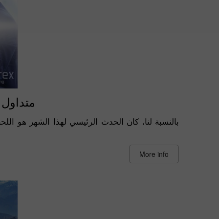
متداول في
بالنسبة لنا، كان الحدث الرئيسي لهذا الشهر هو اللح
More info