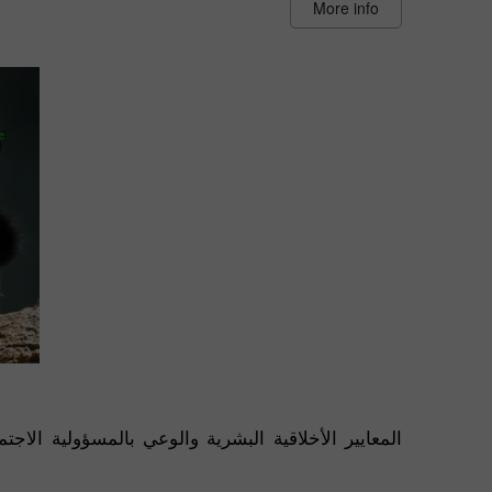
More info
المعايير الأخلاقية البشرية والوعي بالمسؤولية الاج