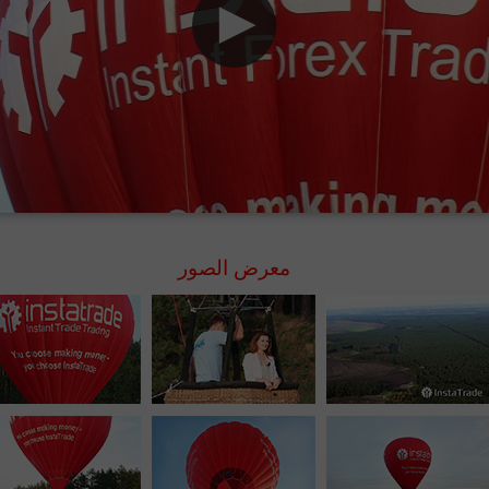
معرض الصور