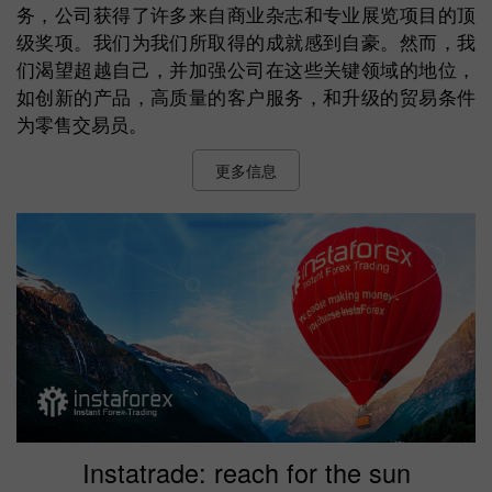
务，公司获得了许多来自商业杂志和专业展览项目的顶
级奖项。我们为我们所取得的成就感到自豪。然而，我
们渴望超越自己，并加强公司在这些关键领域的地位，
如创新的产品，高质量的客户服务，和升级的贸易条件
为零售交易员。
更多信息
Instatrade: reach for the sun