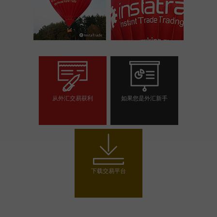
从外汇交易获利
如果您是外汇新手
开设交易账户
开设模拟帐户
下载交易平台