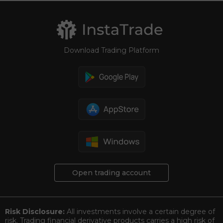
Download Trading Platform
Open trading account
Risk Disclosure:
All investments involve a certain degree of
risk. Trading financial derivative products carries a high risk of