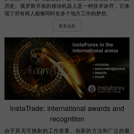
历史。俄罗斯开发的移动机器人是一种技术诀窍，它体
现了所有商人能够同时在多个地方工作的梦想。
更多信息
InstaTrade: international awards and
recognition
由于其无可挑剔的工作质量、创新的方法和广泛的服