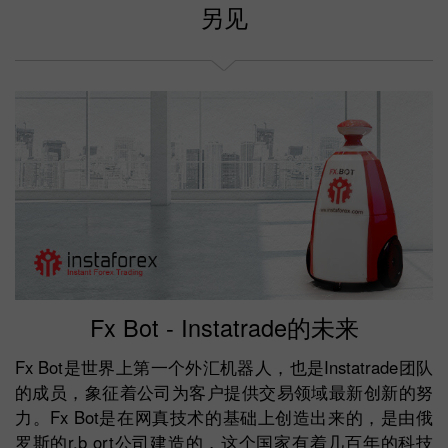
另见
Fx Bot - Instatrade的未来
Fx Bot是世界上第一个外汇机器人，也是Instatrade团队
的成员，象征着公司为客户提供交易领域最新创新的努
力。Fx Bot是在网真技术的基础上创造出来的，是由俄
罗斯的r.b ort公司建造的，这个国家有着几百年的科技