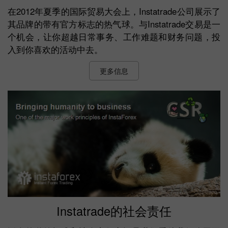
在2012年夏季的国际贸易大会上，Instatrade公司展示了
其品牌的带有官方标志的热气球。与Instatrade交易是一
个机会，让你超越日常事务、工作难题和财务问题，投
入到你喜欢的活动中去。
更多信息
Instatrade的社会责任