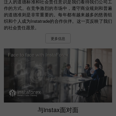
泛人的道德标准和社会责任意识是我们看待我们公司工
作的方式。在竞争激烈的市场中，遵守商业规则和普遍
的道德准则是非常重要的。每年都有越来越多的慈善组
织和个人成为Instatrade的合作伙伴。这一页反映了我们
的社会责任愿景。
更多信息
与instax面对面