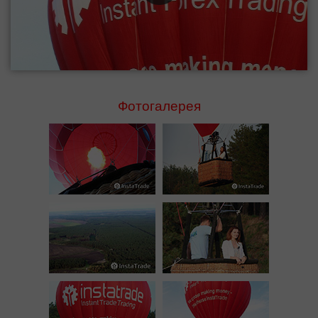
Фотогалерея