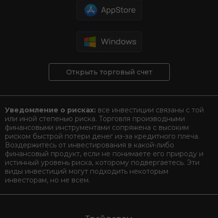
Открыть торговый счет
Уведомление о рисках:
все инвестиции связаны с той
или иной степенью риска. Торговля производными
финансовыми инструментами сопряжена с высоким
риском быстрой потери денег из-за кредитного плеча.
Воздержитесь от инвестирования в какой-либо
финансовый продукт, если не понимаете его природу и
истинный уровень риска, которому подвергаетесь. Эти
виды инвестиций могут подходить некоторым
инвесторам, но не всем.