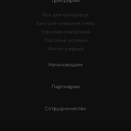
Трейдерам
Все для трейдеров
Быстрое открытие счета
Торговая платформа
Торговые условия
Инста графики
Начинающим
Партнерам
Сотрудничество