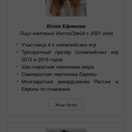
Юлия Ефимова
Лицо компании ИнстаТрейд с 2021 года
Участница 4-х олимпийских игр
Трёхкратный призёр Олимпийских игр
2012 и 2016 годов
Шестикратная чемпионка мира
Семикратная чемпионка Европы
Многократная рекордсменка России и
Европы по плаванию
Жеке бетке