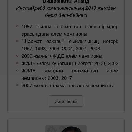
Вишванатан Ананд
ИнстаТрейд компаниясының 2019 жылдан
бергі бет-бейнесі
1987 жылғы шахматтан жасөспірімдер
арасындағы әлем чемпионы
"Шахмат оскары" сыйлығының иегері:
1997, 1998, 2003, 2004, 2007, 2008
2000 жылғы ФИДЕ әлем чемпионы
ФИДЕ Әлем кубогының иегері: 2000, 2002
ФИДЕ жылдам шахматтан әлем
чемпионы: 2003, 2017
2007 жылғы шахматтан әлем чемпионы
Жеке бетке