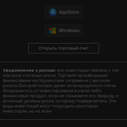
Открыть торговый счет
Уведомление о рисках:
все инвестиции связаны с той
или иной степенью риска. Торговля производными
финансовыми инструментами сопряжена с высоким
риском быстрой потери денег из-за кредитного плеча.
Воздержитесь от инвестирования в какой-либо
финансовый продукт, если не понимаете его природу и
истинный уровень риска, которому подвергаетесь. Эти
виды инвестиций могут подходить некоторым
инвесторам, но не всем.