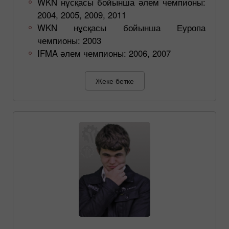
WKN нұсқасы бойынша әлем чемпионы:
2004, 2005, 2009, 2011
WKN нұсқасы бойынша Еуропа
чемпионы: 2003
IFMA әлем чемпионы: 2006, 2007
Жеке бетке