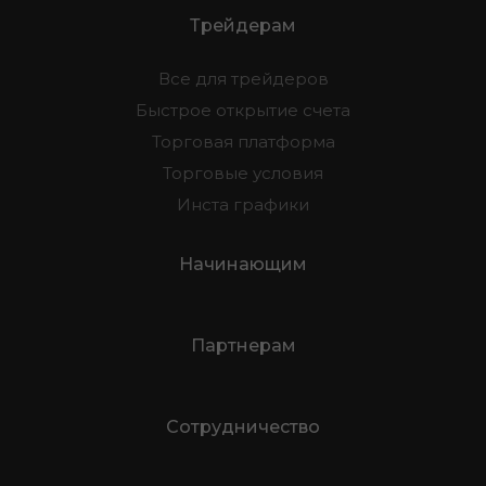
Трейдерам
Все для трейдеров
Быстрое открытие счета
Торговая платформа
Торговые условия
Инста графики
Начинающим
Партнерам
Сотрудничество