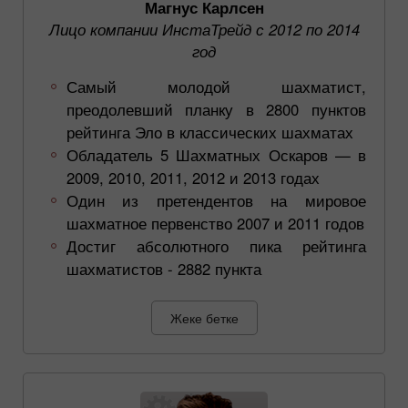
Магнус Карлсен
Лицо компании ИнстаТрейд с 2012 по 2014
год
Самый молодой шахматист,
преодолевший планку в 2800 пунктов
рейтинга Эло в классических шахматах
Обладатель 5 Шахматных Оскаров — в
2009, 2010, 2011, 2012 и 2013 годах
Один из претендентов на мировое
шахматное первенство 2007 и 2011 годов
Достиг абсолютного пика рейтинга
шахматистов - 2882 пункта
Жеке бетке