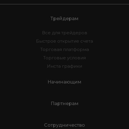
Трейдерам
Все для трейдеров
Быстрое открытие счета
Торговая платформа
Торговые условия
Инста графики
Начинающим
Партнерам
Сотрудничество