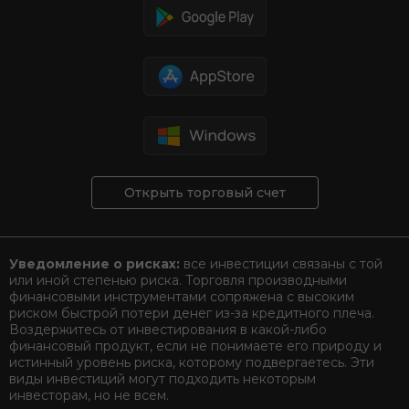
Открыть торговый счет
Уведомление о рисках:
все инвестиции связаны с той
или иной степенью риска. Торговля производными
финансовыми инструментами сопряжена с высоким
риском быстрой потери денег из-за кредитного плеча.
Воздержитесь от инвестирования в какой-либо
финансовый продукт, если не понимаете его природу и
истинный уровень риска, которому подвергаетесь. Эти
виды инвестиций могут подходить некоторым
инвесторам, но не всем.