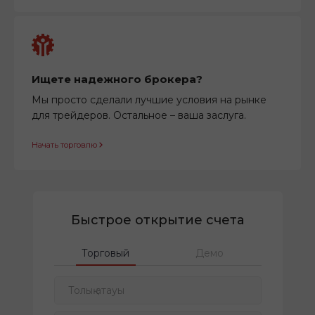
Ищете надежного брокера?
Мы просто сделали лучшие условия на рынке
для трейдеров. Остальное – ваша заслуга.
Начать торговлю
Быстрое открытие счета
Торговый
Демо
Толық атауы