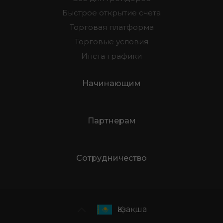
Быстрое открытие счета
Торговая платформа
Торговые условия
Инста графики
Начинающим
Партнерам
Сотрудничество
Қазақша