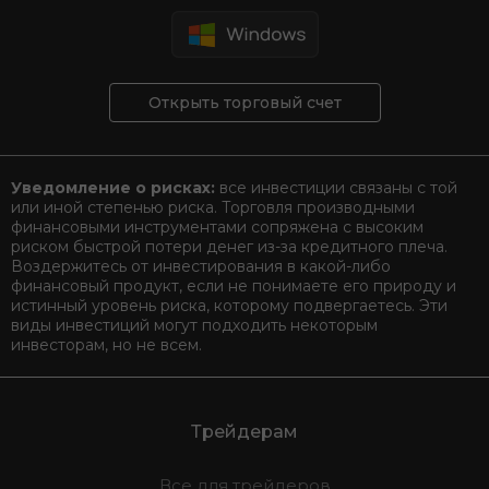
Открыть торговый счет
Уведомление о рисках:
все инвестиции связаны с той
или иной степенью риска. Торговля производными
финансовыми инструментами сопряжена с высоким
риском быстрой потери денег из-за кредитного плеча.
Воздержитесь от инвестирования в какой-либо
финансовый продукт, если не понимаете его природу и
истинный уровень риска, которому подвергаетесь. Эти
виды инвестиций могут подходить некоторым
инвесторам, но не всем.
Трейдерам
Все для трейдеров