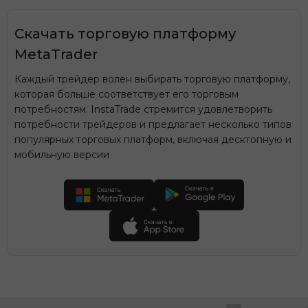
Скачать торговую платформу
MetaTrader
Каждый трейдер волен выбирать торговую платформу,
которая больше соответствует его торговым
потребностям. InstaTrade стремится удовлетворить
потребности трейдеров и предлагает несколько типов
популярных торговых платформ, включая десктопную и
мобильную версии