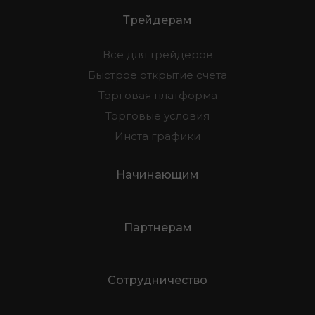
Трейдерам
Все для трейдеров
Быстрое открытие счета
Торговая платформа
Торговые условия
Инста графики
Начинающим
Партнерам
Сотрудничество