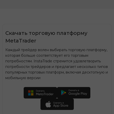
Скачать торговую платформу
MetaTrader
Каждый трейдер волен выбирать торговую платформу,
которая больше соответствует его торговым
потребностям. InstaTrade стремится удовлетворить
потребности трейдеров и предлагает несколько типов
популярных торговых платформ, включая десктопную и
мобильную версии