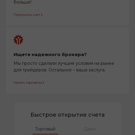
больше!
Пополнить счет
Ищете надежного брокера?
Мы просто сделали лучшие условия на рынке
для трейдеров. Остальное – ваша заслуга.
Начать торговлю
Быстрое открытие счета
Торговый
Демо