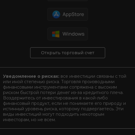
Открыть торговый счет
Уведомление о рисках:
все инвестиции связаны с той
или иной степенью риска. Торговля производными
финансовыми инструментами сопряжена с высоким
риском быстрой потери денег из-за кредитного плеча.
Воздержитесь от инвестирования в какой-либо
финансовый продукт, если не понимаете его природу и
истинный уровень риска, которому подвергаетесь. Эти
виды инвестиций могут подходить некоторым
инвесторам, но не всем.