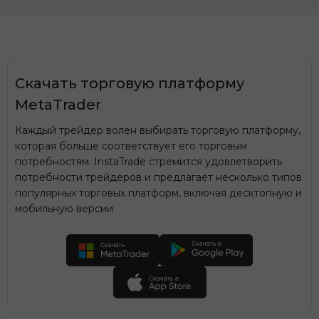
Скачать торговую платформу
MetaTrader
Каждый трейдер волен выбирать торговую платформу,
которая больше соответствует его торговым
потребностям. InstaTrade стремится удовлетворить
потребности трейдеров и предлагает несколько типов
популярных торговых платформ, включая десктопную и
мобильную версии