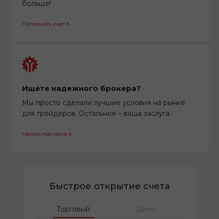
больше!
Пополнить счет
Ищете надежного брокера?
Мы просто сделали лучшие условия на рынке
для трейдеров. Остальное – ваша заслуга.
Начать торговлю
Быстрое открытие счета
Торговый
Демо