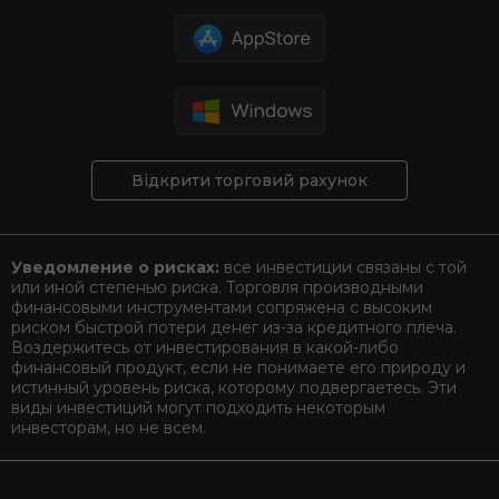
Відкрити торговий рахунок
Уведомление о рисках:
все инвестиции связаны с той
или иной степенью риска. Торговля производными
финансовыми инструментами сопряжена с высоким
риском быстрой потери денег из-за кредитного плеча.
Воздержитесь от инвестирования в какой-либо
финансовый продукт, если не понимаете его природу и
истинный уровень риска, которому подвергаетесь. Эти
виды инвестиций могут подходить некоторым
инвесторам, но не всем.