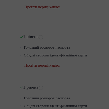
Пройти верифікацію
1 рівень
Головний розворот паспорта
Обидві сторони ідентифікаційної карти
Пройти верифікацію
1 рівень
Головний розворот паспорта
Обидві сторони ідентифікаційної карти