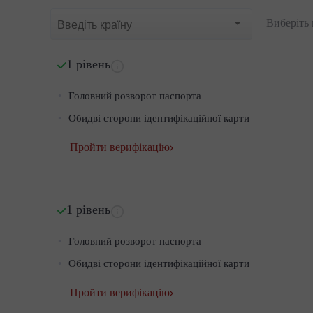
Виберіть 
1 рівень
Головний розворот паспорта
Обидві сторони ідентифікаційної карти
Пройти верифікацію
1 рівень
Головний розворот паспорта
Обидві сторони ідентифікаційної карти
Пройти верифікацію