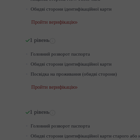
Обидві сторони ідентифікаційної карти
Пройти верифікацію
1 рівень
Головний розворот паспорта
Обидві сторони ідентифікаційної карти
Посвідка на проживання (обидві сторони)
Пройти верифікацію
1 рівень
Головний розворот паспорта
Обидві сторони ідентифікаційної карти старого або 