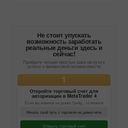
Не стоит упускать
возможность заработать
реальные деньги здесь и
сейчас!
Пройдите четыре простых шага на пути к
успеху и финансовой независимости
1
Откройте торговый счет для
авторизации в
MetaTrader 4
Если вы новичок на рынке Трейд , то можете
Начать свой путь с торговли на демосчете
Открыть торговый счет