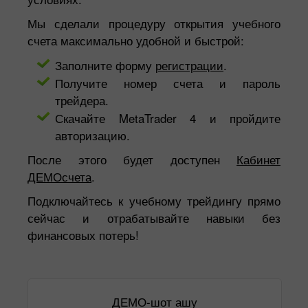
Мы сделали процедуру открытия учебного
счета максимально удобной и быстрой:
Заполните форму
регистрации
.
Получите номер счета и пароль
трейдера.
Скачайте MetaTrader 4 и пройдите
авторизацию.
После этого будет доступен
Кабинет
ДЕМОсчета
.
Подключайтесь к учебному трейдингу прямо
сейчас и отрабатывайте навыки без
финансовых потерь!
ДЕМО-шот ашу