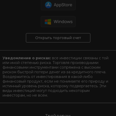
Открыть торговый счет
Уведомление о рисках:
все инвестиции связаны с той
или иной степенью риска. Торговля производными
финансовыми инструментами сопряжена с высоким
риском быстрой потери денег из-за кредитного плеча.
Воздержитесь от инвестирования в какой-либо
финансовый продукт, если не понимаете его природу и
истинный уровень риска, которому подвергаетесь. Эти
виды инвестиций могут подходить некоторым
инвесторам, но не всем.
Трейдерам