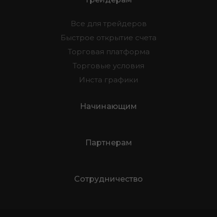
Все для трейдеров
Быстрое открытие счета
Торговая платформа
Торговые условия
Инста графики
Начинающим
Партнерам
Сотрудничество