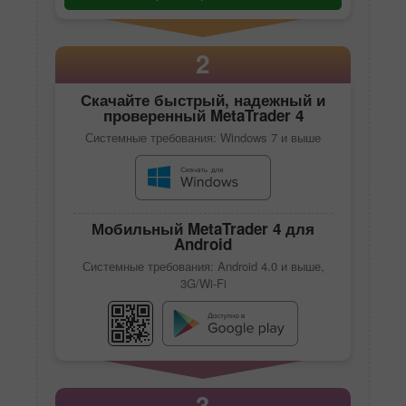
2
Скачайте быстрый, надежный и
проверенный
MetaTrader 4
Системные требования: Windows 7 и выше
Мобильный
MetaTrader 4
для
Android
Системные требования: Android 4.0 и выше,
3G/Wi-Fi
3