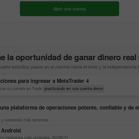
Abrir una cuenta
 la oportunidad de ganar dinero real 
uatro sencillos pasos en el camino hacia el éxito y la independencia 
ciones para ingresar a
MetaTrader 4
zar su carrera en Trade
practicando en una cuenta demo
 una plataforma de operaciones potente, confiable y de e
 y versiones más recientes
 Android
0 y versiones más recientes, 3G/Wi-Fi