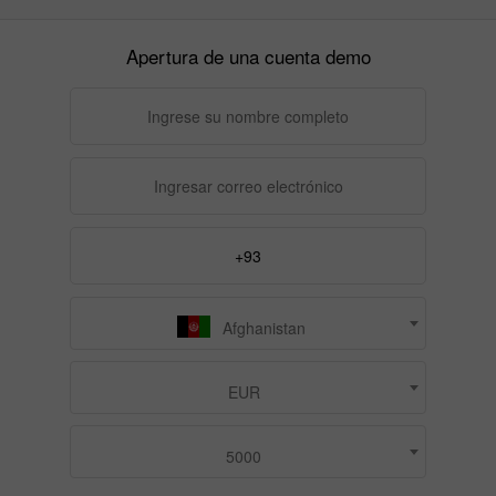
Apertura de una cuenta demo
Afghanistan
EUR
5000