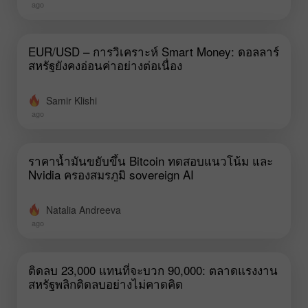
ago
EUR/USD – การวิเคราะห์ Smart Money: ดอลลาร์
สหรัฐยังคงอ่อนค่าอย่างต่อเนื่อง
Samir Klishi
ago
ราคาน้ำมันขยับขึ้น Bitcoin ทดสอบแนวโน้ม และ
Nvidia ครองสมรภูมิ sovereign AI
Natalia Andreeva
ago
ติดลบ 23,000 แทนที่จะบวก 90,000: ตลาดแรงงาน
สหรัฐพลิกติดลบอย่างไม่คาดคิด