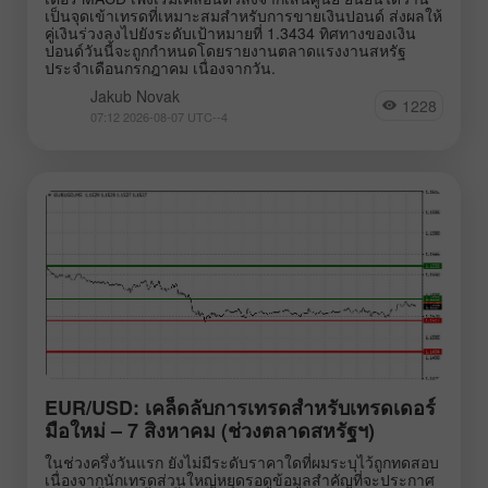
เป็นจุดเข้าเทรดที่เหมาะสมสำหรับการขายเงินปอนด์ ส่งผลให้
คู่เงินร่วงลงไปยังระดับเป้าหมายที่ 1.3434 ทิศทางของเงิน
ปอนด์วันนี้จะถูกกำหนดโดยรายงานตลาดแรงงานสหรัฐ
ประจำเดือนกรกฎาคม เนื่องจากวัน.
Jakub Novak
1228
07:12 2026-08-07 UTC--4
EUR/USD: เคล็ดลับการเทรดสำหรับเทรดเดอร์
มือใหม่ – 7 สิงหาคม (ช่วงตลาดสหรัฐฯ)
ในช่วงครึ่งวันแรก ยังไม่มีระดับราคาใดที่ผมระบุไว้ถูกทดสอบ
เนื่องจากนักเทรดส่วนใหญ่หยุดรอดูข้อมูลสำคัญที่จะประกาศ