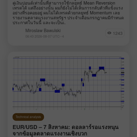
คู่เงินปอนด์เท่านั้นที่สามารถใช้กลยุทธ์ Mean Reversion
เทรดได้ แต่ถึงอย่างนั้น ผมก็ยังไม่ได้เห็นการกลับตัวที่แข็งแรง
อย่างที่รอคอยอยู่ ผมไม่ได้เทรดด้วยกลยุทธ์ Momentum เลย
รายงานตลาดแรงงานสหรัฐฯ ประจำเดือนกรกฎาคมมีกำหนด
ประกาศในวันนี้ และจะเป็นเ.
Miroslaw Bawulski
1243
06:43 2026-08-07 UTC--4
Technical analysis
EUR/USD – 7 สิงหาคม: ดอลลาร์รอแรงหนุน
จากข้อมูลตลาดแรงงานเชิงบวก