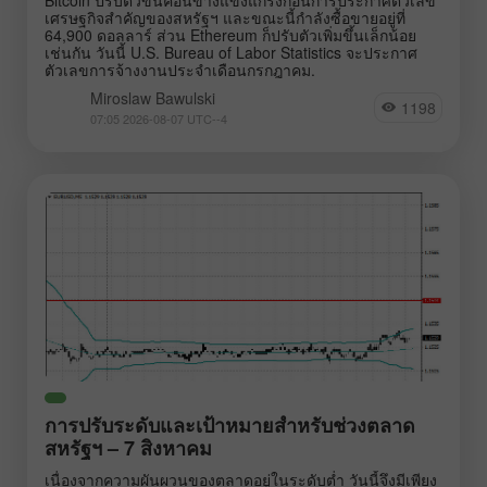
เศรษฐกิจสำคัญของสหรัฐฯ และขณะนี้กำลังซื้อขายอยู่ที่
64,900 ดอลลาร์ ส่วน Ethereum ก็ปรับตัวเพิ่มขึ้นเล็กน้อย
เช่นกัน วันนี้ U.S. Bureau of Labor Statistics จะประกาศ
ตัวเลขการจ้างงานประจำเดือนกรกฎาคม.
Miroslaw Bawulski
1198
07:05 2026-08-07 UTC--4
การปรับระดับและเป้าหมายสำหรับช่วงตลาด
สหรัฐฯ – 7 สิงหาคม
เนื่องจากความผันผวนของตลาดอยู่ในระดับต่ำ วันนี้จึงมีเพียง