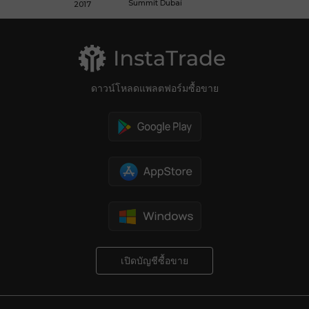
Summit Dubai
2017
ดาวน์โหลดแพลตฟอร์มซื้อขาย
เปิดบัญชีซื้อขาย