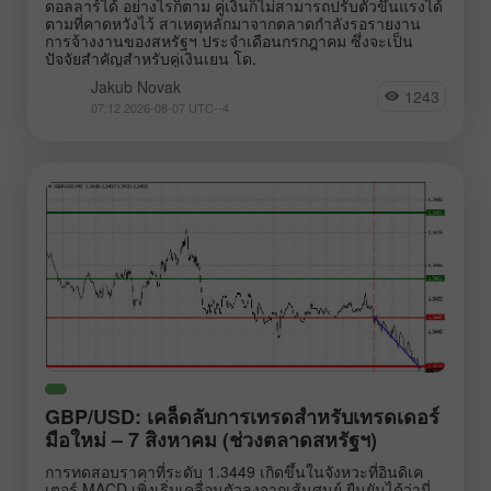
ดอลลาร์ได้ อย่างไรก็ตาม คู่เงินก็ไม่สามารถปรับตัวขึ้นแรงได้
ตามที่คาดหวังไว้ สาเหตุหลักมาจากตลาดกำลังรอรายงาน
การจ้างงานของสหรัฐฯ ประจำเดือนกรกฎาคม ซึ่งจะเป็น
ปัจจัยสำคัญสำหรับคู่เงินเยน โด.
Jakub Novak
1243
07:12 2026-08-07 UTC--4
GBP/USD: เคล็ดลับการเทรดสำหรับเทรดเดอร์
มือใหม่ – 7 สิงหาคม (ช่วงตลาดสหรัฐฯ)
การทดสอบราคาที่ระดับ 1.3449 เกิดขึ้นในจังหวะที่อินดิเค
เตอร์ MACD เพิ่งเริ่มเคลื่อนตัวลงจากเส้นศูนย์ ยืนยันได้ว่านี่