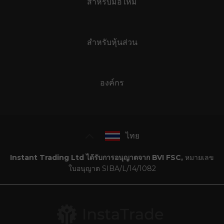
สำหรับมือใหม่
สำหรับหุ้นส่วน
องค์กร
ไทย
Instant Trading Ltd ได้รับการอนุญาตจาก BVI FSC,
หมายเลข
ใบอนุญาต SIBA/L/14/1082