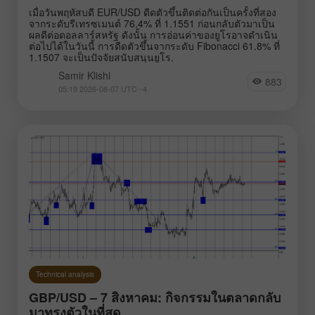
เมื่อวันพฤหัสบดี EUR/USD ดีดตัวขึ้นติดต่อกันเป็นครั้งที่สอง
จากระดับรีเทรซเมนต์ 76.4% ที่ 1.1551 ก่อนกลับตัวมาเป็น
ผลดีต่อดอลลาร์สหรัฐ ดังนั้น การอ่อนค่าของยูโรอาจดำเนิน
ต่อไปได้ในวันนี้ การดีดตัวขึ้นจากระดับ Fibonacci 61.8% ที่
1.1507 จะเป็นปัจจัยสนับสนุนยูโร.
Samir Klishi
883
05:19 2026-08-07 UTC--4
Technical analysis
GBP/USD – 7 สิงหาคม: กิจกรรมในตลาดกลับ
มาทรงตัวในที่สุด