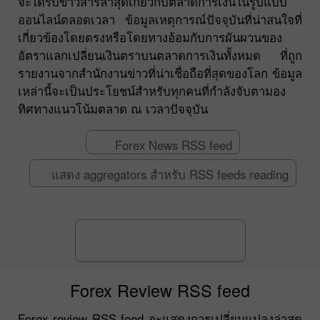
จะได้รับข่าวสารล่าสุดเกี่ยวกับตลาดการเงินในรูปแบบ
ออนไลน์ตลอดเวลา ข้อมูลเหตุการณ์ปัจจุบันที่น่าสนใจที่
เกี่ยวข้องโดยตรงหรือโดยทางอ้อมกับการผันผวนของ
อัตราแลกเปลี่ยนเงินตราบนตลาดการเงินทั้งหมด ที่ถูก
รายงานจากสำนักงานข่าวที่น่าเชื่อถือที่สุดของโลก ข้อมูล
เหล่านี้จะเป็นประโยชน์สำหรับทุกคนที่กำลังจับตามอง
ทิศทางแนวโน้มตลาด ณ เวลาปัจจุบัน
Forex News RSS feed
แสดง aggregators สำหรับ RSS feeds reading
Forex Review RSS feed
Forex review RSS feed จะแสดงการเปลี่ยนแปลงล่าสุด