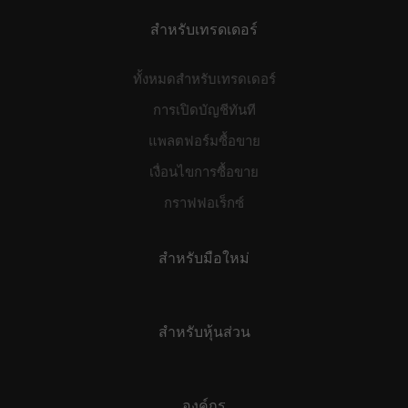
สำหรับเทรดเดอร์
ทั้งหมดสำหรับเทรดเดอร์
การเปิดบัญชีทันที
แพลตฟอร์มซื้อขาย
เงื่อนไขการซื้อขาย
กราฟฟอเร็กซ์
สำหรับมือใหม่
สำหรับหุ้นส่วน
องค์กร