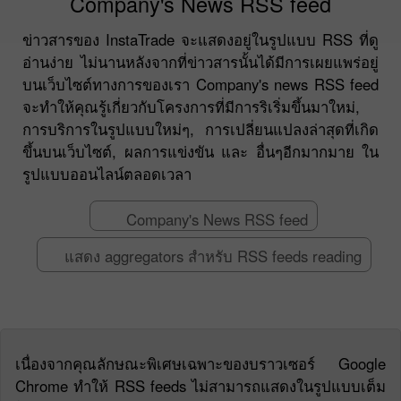
Company's News RSS feed
ข่าวสารของ InstaTrade จะแสดงอยู่ในรูปแบบ RSS ที่ดู
อ่านง่าย ไม่นานหลังจากที่ข่าวสารนั้นได้มีการเผยแพร่อยู่
บนเว็บไซต์ทางการของเรา Company's news RSS feed
จะทำให้คุณรู้เกี่ยวกับโครงการที่มีการริเริ่มขึ้นมาใหม่,
การบริการในรูปแบบใหม่ๆ, การเปลี่ยนแปลงล่าสุดที่เกิด
ขึ้นบนเว็บไซต์, ผลการแข่งขัน และ อื่นๆอีกมากมาย ใน
รูปแบบออนไลน์ตลอดเวลา
Company's News RSS feed
แสดง aggregators สำหรับ RSS feeds reading
เนื่องจากคุณลักษณะพิเศษเฉพาะของบราวเซอร์ Google
Chrome ทำให้ RSS feeds ไม่สามารถแสดงในรูปแบบเต็ม