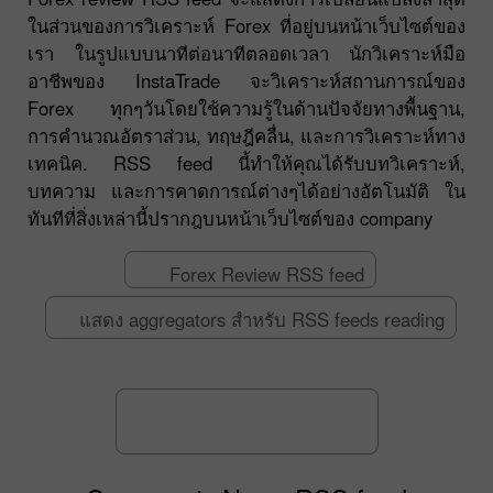
ในส่วนของการวิเคราะห์ Forex ที่อยู่บนหน้าเว็บไซต์ของ
เรา ในรูปแบบนาทีต่อนาทีตลอดเวลา นักวิเคราะห์มือ
อาชีพของ InstaTrade จะวิเคราะห์สถานการณ์ของ
Forex ทุกๆวันโดยใช้ความรู้ในด้านปัจจัยทางพื้นฐาน,
การคำนวณอัตราส่วน, ทฤษฎีคลื่น, และการวิเคราะห์ทาง
เทคนิค. RSS feed นี้ทำให้คุณได้รับบทวิเคราะห์,
บทความ และการคาดการณ์ต่างๆได้อย่างอัตโนมัติ ใน
ทันทีที่สิ่งเหล่านี้ปรากฎบนหน้าเว็บไซต์ของ company
Forex Review RSS feed
แสดง aggregators สำหรับ RSS feeds reading