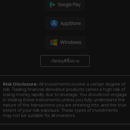
เปิดบัญชีซื้อขาย
Risk Disclosure:
All investments involve a certain degree of
risk. Trading financial derivative products carries a high risk of
losing money rapidly due to leverage. You should not engage
in trading these instruments unless you fully understand the
nature of the transactions you are entering into, and the true
extent of your risk exposure. These types of investments
may not be suitable for all investors.