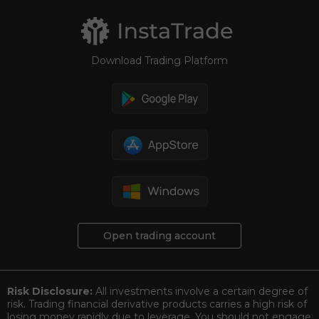
Download Trading Platform
Open trading account
Risk Disclosure:
All investments involve a certain degree of
risk. Trading financial derivative products carries a high risk of
losing money rapidly due to leverage. You should not engage