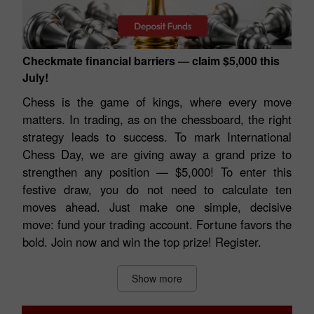
Checkmate financial barriers — claim $5,000 this
July!
Chess is the game of kings, where every move
matters. In trading, as on the chessboard, the right
strategy leads to success. To mark International
Chess Day, we are giving away a grand prize to
strengthen any position — $5,000! To enter this
festive draw, you do not need to calculate ten
moves ahead. Just make one simple, decisive
move: fund your trading account. Fortune favors the
bold. Join now and win the top prize! Register.
Show more