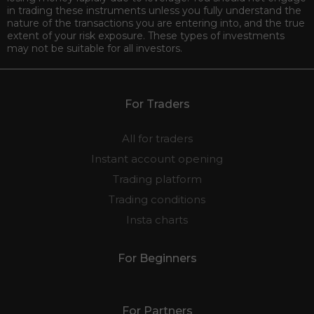
in trading these instruments unless you fully understand the
nature of the transactions you are entering into, and the true
extent of your risk exposure. These types of investments
may not be suitable for all investors.
For Traders
All for traders
Instant account opening
Trading platform
Trading conditions
Insta charts
For Beginners
For Partners