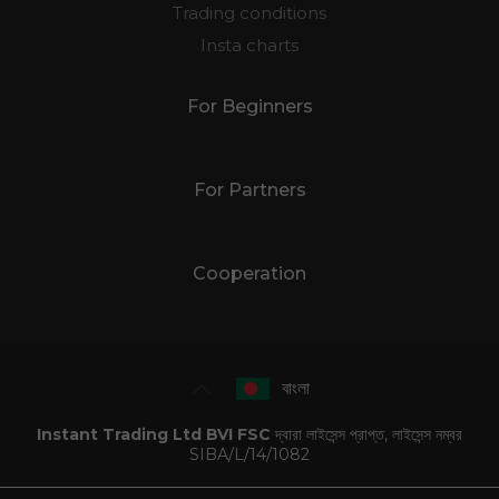
Trading conditions
Insta charts
For Beginners
For Partners
Cooperation
বাংলা
Instant Trading Ltd BVI FSC
দ্বারা লাইসেন্স প্রাপ্ত, লাইসেন্স নম্বর
SIBA/L/14/1082