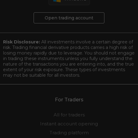
Open trading account
Risk Disclosure:
All investments involve a certain degree of
risk. Trading financial derivative products carries a high risk of
losing money rapidly due to leverage. You should not engage
in trading these instruments unless you fully understand the
nature of the transactions you are entering into, and the true
extent of your risk exposure. These types of investments
may not be suitable for all investors.
For Traders
All for traders
Instant account opening
Trading platform