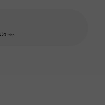
50% পর্যন্ত