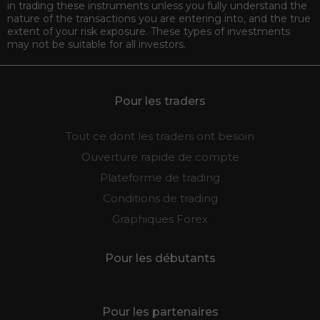
in trading these instruments unless you fully understand the
nature of the transactions you are entering into, and the true
extent of your risk exposure. These types of investments
may not be suitable for all investors.
Pour les traders
Tout ce dont les traders ont besoin
Ouverture rapide de compte
Plateforme de trading
Conditions de trading
Graphiques Forex
Pour les débutants
Pour les partenaires