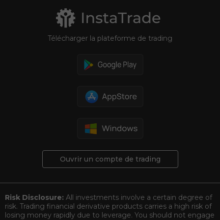
Télécharger la plateforme de trading
Ouvrir un compte de trading
Risk Disclosure:
All investments involve a certain degree of
risk. Trading financial derivative products carries a high risk of
losing money rapidly due to leverage. You should not engage