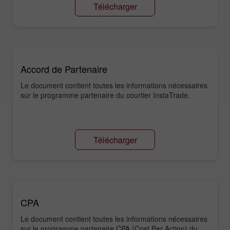
Télécharger
Accord de Partenaire
Le document contient toutes les informations nécessaires
sur le programme partenaire du courtier InstaTrade.
Télécharger
CPA
Le document contient toutes les informations nécessaires
sur le programme partenaire CPA (Cost Per Action) du