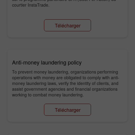
courtier InstaTrade.
Télécharger
Anti-money laundering policy
To prevent money laundering, organizations performing
operations with money are obligated to comply with anti-
money laundering laws, verify the identity of clients, and
assist government agencies and financial organizations
working to combat money laundering.
Télécharger