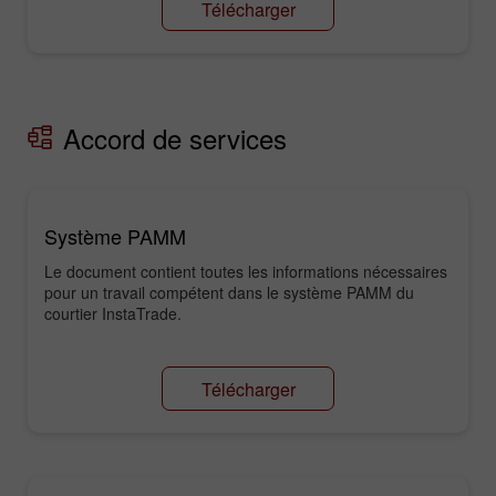
Télécharger
Accord de services
Système PAMM
Le document contient toutes les informations nécessaires
pour un travail compétent dans le système PAMM du
courtier InstaTrade.
Télécharger