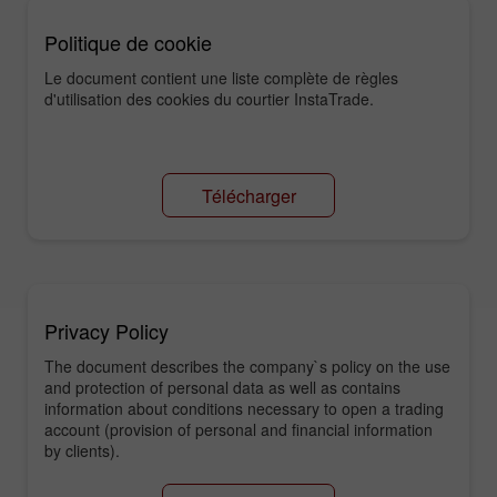
Politique de cookie
Le document contient une liste complète de règles
d'utilisation des cookies du courtier InstaTrade.
Télécharger
Privacy Policy
The document describes the company`s policy on the use
and protection of personal data as well as contains
information about conditions necessary to open a trading
account (provision of personal and financial information
by clients).