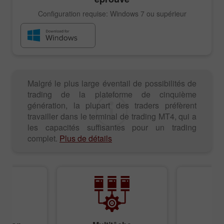
Configuration requise: Windows 7 ou supérieur
Malgré le plus large éventail de possibilités de
trading de la plateforme de cinquième
génération, la plupart des traders préfèrent
travailler dans le terminal de trading MT4, qui a
les capacités suffisantes pour un trading
complet.
Plus de détails