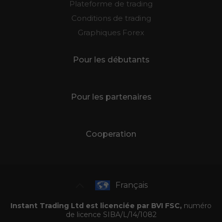
Plateforme de trading
Conditions de trading
Graphiques Forex
Pour les débutants
Pour les partenaires
Cooperation
Français
Instant Trading Ltd est licenciée par BVI FSC,
numéro
de licence SIBA/L/14/1082