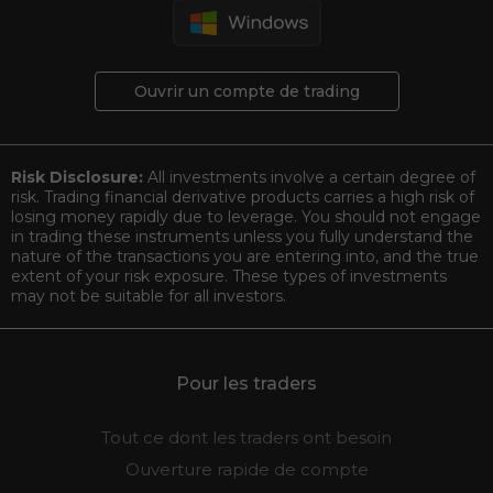
Ouvrir un compte de trading
Risk Disclosure:
All investments involve a certain degree of
risk. Trading financial derivative products carries a high risk of
losing money rapidly due to leverage. You should not engage
in trading these instruments unless you fully understand the
nature of the transactions you are entering into, and the true
extent of your risk exposure. These types of investments
may not be suitable for all investors.
Pour les traders
Tout ce dont les traders ont besoin
Ouverture rapide de compte