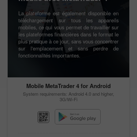
La plateforme est également disponible en
téléchargement sur tous les appareils
mobiles, ce qui vous permet de travailler sur
les plateformes financières dans le format le
plus pratique à ce jour, sans vous concentrer
sur l'emplacement et sans perdre de
fonctionnalités importantes.
Mobile
MetaTrader 4
for Android
System requirements: Android 4.0 and higher,
3G/Wi-Fi