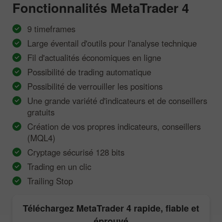
Fonctionnalités
MetaTrader 4
9 timeframes
Large éventail d'outils pour l'analyse technique
Fil d'actualités économiques en ligne
Possibilité de trading automatique
Possibilité de verrouiller les positions
Une grande variété d'indicateurs et de conseillers
gratuits
Création de vos propres indicateurs, conseillers
(MQL4)
Cryptage sécurisé 128 bits
Trading en un clic
Trailing Stop
Téléchargez
MetaTrader 4
rapide, fiable et
éprouvé