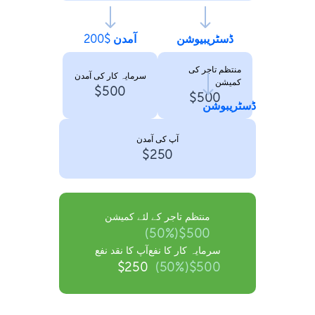
ڈسٹریبیوشن
آمدن $200
منتظم تاجر کی
سرمایہ کار کی آمدن
کمیشن
$500
$500
ڈسٹریبوشن
آپ کی آمدن
$250
منتظم تاجر کے لئے کمیشن
$500(50%)
سرمایہ کار کا نفع
آپ کا نقد نفع
$250
$500(50%)