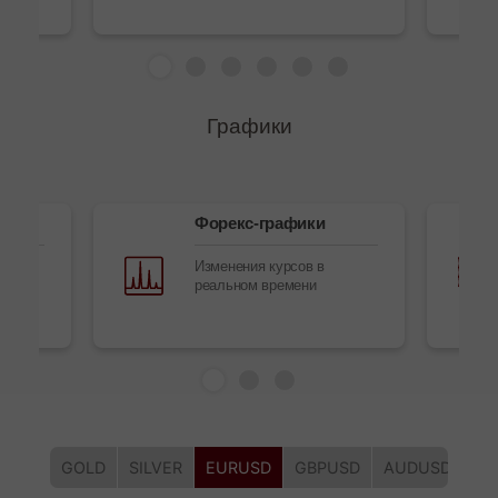
Графики
Форекс-графики
в
Изменения курсов в
реальном времени