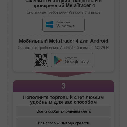
Скачайте быстрый, надежный и
проверенный
MetaTrader 4
Системные требования: Windows 7 и выше
Мобильный
MetaTrader 4
для Android
Системные требования: Android 4.0 и выше, 3G/Wi-Fi
3
Пополните торговый счет любым
удобным для вас способом
Все способы пополнения счета
Все способы вывода средств