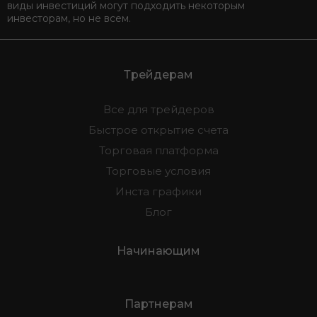
виды инвестиций могут подходить некоторым
инвесторам, но не всем.
Трейдерам
Все для трейдеров
Быстрое открытие счета
Торговая платформа
Торговые условия
Инста графики
Блог
Начинающим
Партнерам