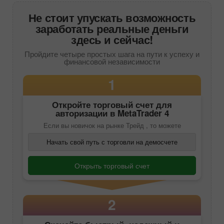
Не стоит упускать возможность
заработать реальные деньги
здесь и сейчас!
Пройдите четыре простых шага на пути к успеху и
финансовой независимости
1
Откройте торговый счет для
авторизации в
MetaTrader 4
Если вы новичок на рынке Трейд , то можете
Начать свой путь с торговли на демосчете
Открыть торговый счет
2