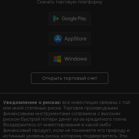
Скачать торговую платформу
Открыть торговый счет
Уведомление о рисках:
все инвестиции связаны с той
или иной степенью риска. Торговля производными
финансовыми инструментами сопряжена с высоким
риском быстрой потери денег из-за кредитного плеча.
Воздержитесь от инвестирования в какой-либо
финансовый продукт, если не понимаете его природу и
истинный уровень риска, которому подвергаетесь. Эти