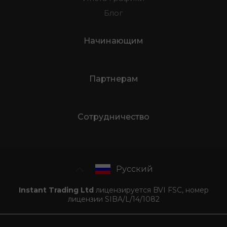
Блог
Начинающим
Партнерам
Сотрудничество
Русский
Instant Trading Ltd
лицензируется BVI FSC, номер
лицензии SIBA/L/14/1082