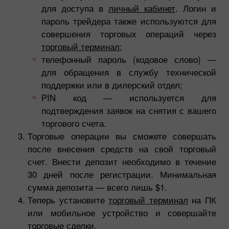
для доступа в
личный кабинет
. Логин и
пароль трейдера также используются для
совершения торговых операций через
торговый терминал
;
телефонный пароль (кодовое слово) —
для обращения в службу технической
поддержки или в дилерский отдел;
PIN код — используется для
подтверждения заявок на снятия с вашего
торгового счета.
Торговые операции вы сможете совершать
после внесения средств на свой торговый
счет. Внести депозит необходимо в течение
30 дней после регистрации. Минимальная
сумма депозита — всего лишь $1.
Теперь установите
торговый терминал
на ПК
или мобильное устройство и совершайте
торговые сделки.