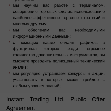
мы научим вас
работе с терминалом,
совершению торговых сделок, использованию
наиболее эффективных торговых стратегий и
многому другому;
мы обеспечим вас
необходимыми
информационными данными
;
с помощью наших
онлайн графиков
, в
функционал которых входит огромное
количество дополнительных инструментов, вы
сможете проводить полноценный технический
анализ;
мы регулярно устраиваем
конкурсы и акции
,
участвовать в которых может трейдер с
любым уровнем знаний;
Instant Trading Ltd. Public Offer
Agreement