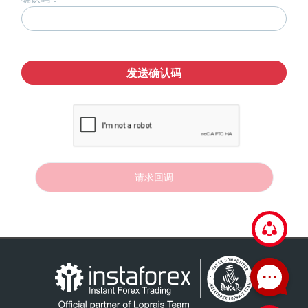
发送确认码