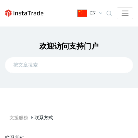
CN
欢迎访问支持门户
支援服務
联系方式
联系我们