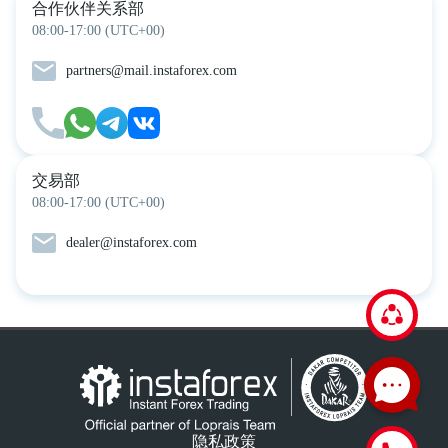
合作伙伴关系部
08:00-17:00 (UTC+00)
partners@mail.instaforex.com
交易部
08:00-17:00 (UTC+00)
dealer@instaforex.com
隐私政策