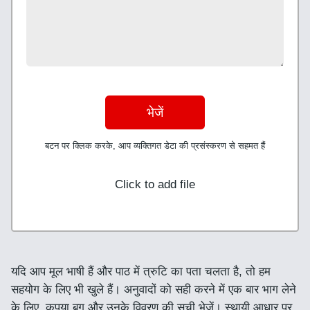
भेजें
बटन पर क्लिक करके, आप व्यक्तिगत डेटा की प्रसंस्करण से सहमत हैं
Click to add file
यदि आप मूल भाषी हैं और पाठ में त्रुटि का पता चलता है, तो हम
सहयोग के लिए भी खुले हैं। अनुवादों को सही करने में एक बार भाग लेने
के लिए, कृपया बग और उनके विवरण की सूची भेजें। स्थायी आधार पर