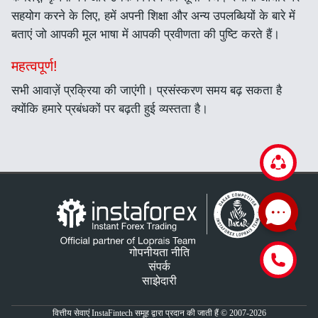
सहयोग करने के लिए, हमें अपनी शिक्षा और अन्य उपलब्धियों के बारे में
बताएं जो आपकी मूल भाषा में आपकी प्रवीणता की पुष्टि करते हैं।
महत्वपूर्ण!
सभी आवाज़ें प्रक्रिया की जाएंगी। प्रसंस्करण समय बढ़ सकता है
क्योंकि हमारे प्रबंधकों पर बढ़ती हुई व्यस्तता है।
गोपनीयता नीति
संपर्क
साझेदारी
वित्तीय सेवाएं InstaFintech समूह द्वारा प्रदान की जाती हैं © 2007-2026