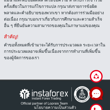
แม่น้ำและพบข้อผิดพลาดในข้อความ สำหรับการเข้าร่วม
ครั้งเดียวในการแก้ไขการแปล กรุณาส่งรายการข้อผิด
พลาดและคำอธิบายของพวกเขา หากต้องการร่วมมืออย่าง
ต่อเนื่อง กรุณาบอกเราเกี่ยวกับการศึกษาและความสำเร็จ
อื่น ๆ ที่ยืนยันความสามารถของคุณในภาษาแม่ของคุณ
สำคัญ!
คำขอทั้งหมดที่เข้ามาจะได้รับการประมวลผล ระยะเวลาใน
การประมวลผลอาจเพิ่มขึ้นเนื่องจากการทำงานที่เพิ่มขึ้น
ของผู้จัดการของเรา
นโยบายความเป็นส่วนตัว