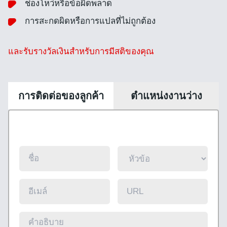
ช่องโหว่หรือข้อผิดพลาด
การสะกดผิดหรือการแปลที่ไม่ถูกต้อง
และรับรางวัลเงินสำหรับการมีสติของคุณ
การติดต่อของลูกค้า
ตำแหน่งงานว่าง