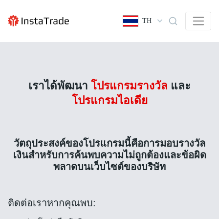
TH
เราได้พัฒนา
โปรแกรมรางวัล
และ
โปรแกรมไอเดีย
วัตถุประสงค์ของโปรแกรมนี้คือการมอบรางวัล
เงินสำหรับการค้นพบความไม่ถูกต้องและข้อผิด
พลาดบนเว็บไซต์ของบริษัท
ติดต่อเราหากคุณพบ: