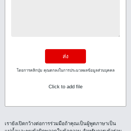
ส่ง
โดยการคลิกปุ่ม คุณตกลงในการประมวลผลข้อมูลส่วนบุคคล
Click to add file
เรายังเปิดกว้างต่อการร่วมมือถ้าคุณเป็นผู้พูดภาษาเป็น