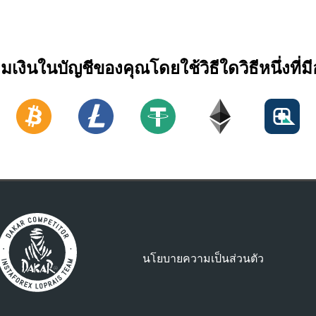
ิมเงินในบัญชีของคุณโดยใช้วิธีใดวิธีหนึ่งที่มีอ
นโยบายความเป็นส่วนตัว