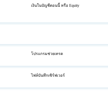
เงินในบัญชีตอนนี้ หรือ Equity
โปรแกรมช่วยเทรด
ไฟล์บันทึกเซิร์ฟเวอร์