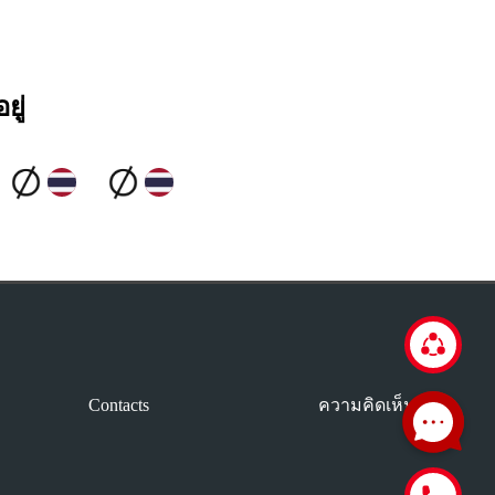
ยู่
Contacts
ความคิดเห็น