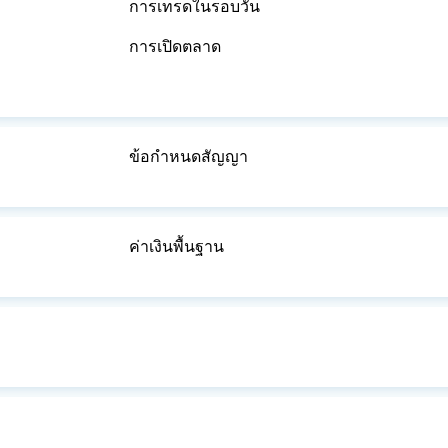
การเทรดในรอบวัน
การเปิดตลาด
ข้อกำหนดสัญญา
ค่าเงินพื้นฐาน