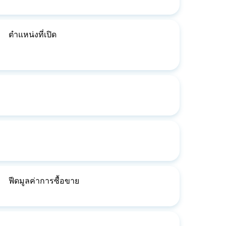
ตำแหน่งที่เปิด
ฟีดมูลค่าการซื้อขาย