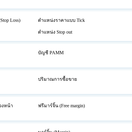
top Loss)
ตำแหน่งราคาแบบ Tick
ตำแหน่ง Stop out
บัญชี PAMM
ปริมาณการซื้อขาย
วงหน้า
ฟรีมาร์จิ้น (Free margin)