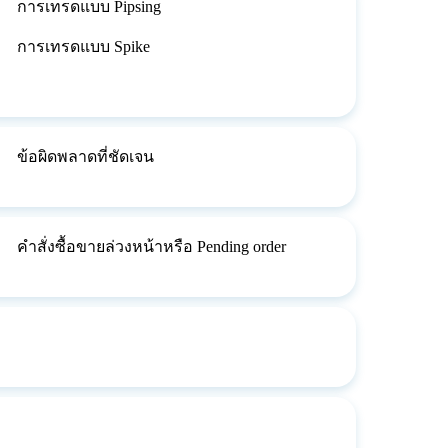
การเทรดแบบ Pipsing
การเทรดแบบ Spike
ข้อผิดพลาดที่ชัดเจน
คำสั่งซื้อขายล่วงหน้าหรือ Pending order