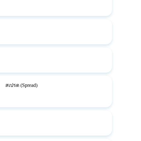
สเปรด (Spread)