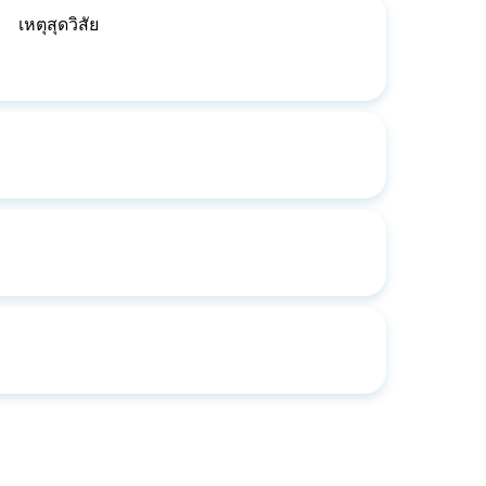
เหตุสุดวิสัย