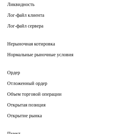
Ликвидность
Лог-файл клиента
Лог-файл сервера
Нерыночная котировка
Нормальные рыночные условия
Ордер
Отложенный ордер
Объем торговой операции
Открытая позиция
Открытие рынка
Пункт