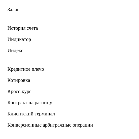
Залог
История счета
Индикатор
Индекс
Кредитное плечо
Котировка
Кросс-курс
Контракт на разницу
Клиентский терминал
Конверсионные арбитражные операции