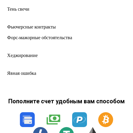
Тень свечи
Фьючерсные контракты
Форс-мажорные обстоятельства
Хеджирование
Явная ошибка
Пополните счет удобным вам способом