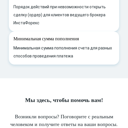
Порядок действий при невозможности открыть
сделку (ордер) для клиентов ведущего брокера
ИнстаФорекс
Минимальная сумма пополнения
Минимальная сумма пополнения счета для разных
способов проведения платежа
Мы здесь, чтобы помочь вам!
Возникли вопросы? Поговорите с реальным
человеком и получите ответы на ваши вопросы.