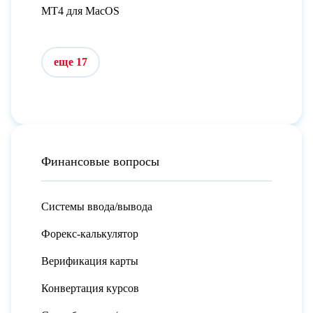
MT4 для MacOS
еще 17
Финансовые вопросы
Системы ввода/вывода
Форекс-калькулятор
Верификация карты
Конвертация курсов