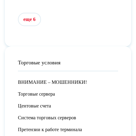
еще 6
Торговые условия
ВНИМАНИЕ – МОШЕННИКИ!
Торговые сервера
Центовые счета
Система торговых серверов
Претензии к работе терминала