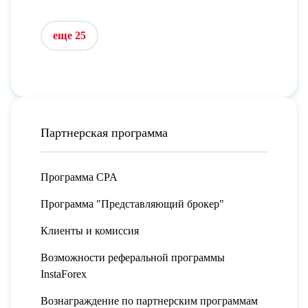
еще 25
Партнерская программа
Программа CPA
Программа "Представляющий брокер"
Клиенты и комиссия
Возможности реферальной программы
InstaForex
Вознаграждение по партнерским программам