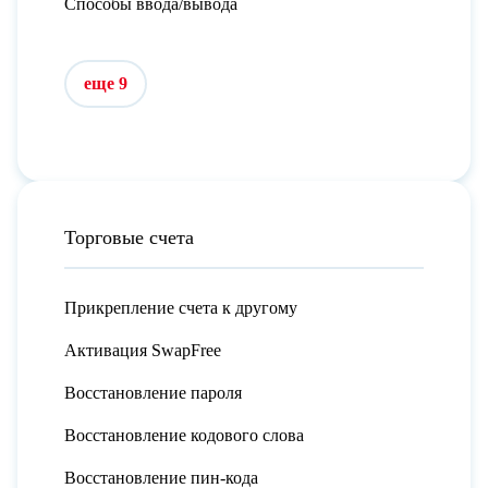
Способы ввода/вывода
еще 9
Торговые счета
Прикрепление счета к другому
Активация SwapFree
Восстановление пароля
Восстановление кодового слова
Восстановление пин-кода