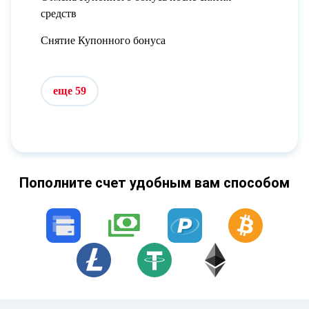
средств
Снятие Купонного бонуса
еще 59
Пополните счет удобным вам способом