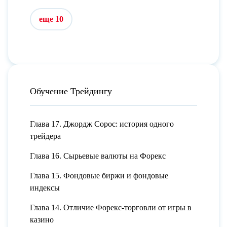
еще 10
Обучение Трейдингу
Глава 17. Джордж Сорос: история одного
трейдера
Глава 16. Сырьевые валюты на Форекс
Глава 15. Фондовые биржи и фондовые
индексы
Глава 14. Отличие Форекс-торговли от игры в
казино