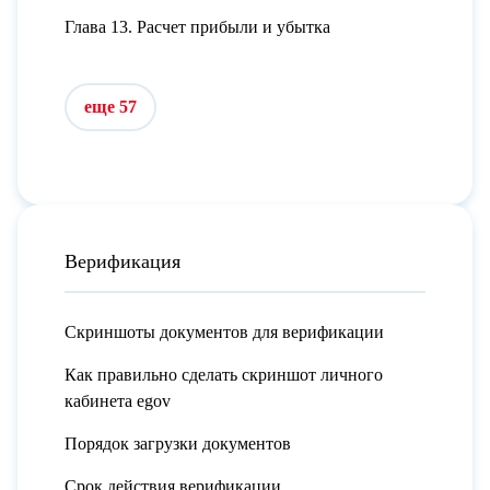
Глава 13. Расчет прибыли и убытка
еще 57
Верификация
Скриншоты документов для верификации
Как правильно сделать скриншот личного
кабинета egov
Порядок загрузки документов
Срок действия верификации