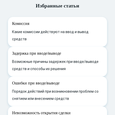
Избранные статьи
Комиссия
Какие комиссии действуют на ввод и вывод
средств
Задержка при вводе/выводе
Возможные причины задержек при вводе/выводе
средств и способы их решения
Ошибки при вводе/выводе
Порядок действий при возникновении проблем со
снятием или внесением средств
Невозможность открытия сделки