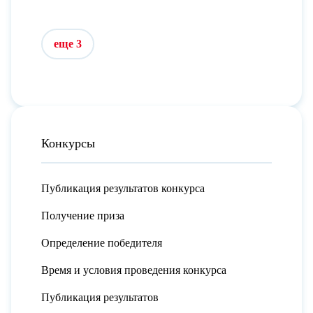
еще 3
Конкурсы
Публикация результатов конкурса
Получение приза
Определение победителя
Время и условия проведения конкурса
Публикация результатов