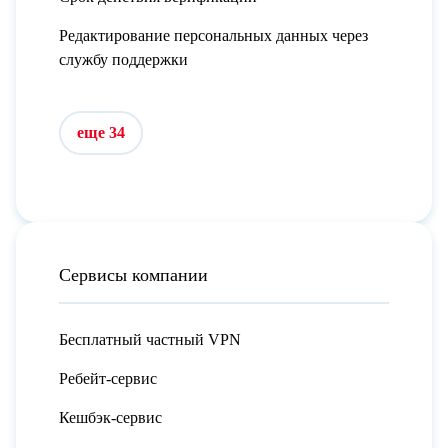
Редактирование персональных данных через
службу поддержки
еще 34
Сервисы компании
Бесплатный частный VPN
Ребейт-сервис
Кешбэк-сервис