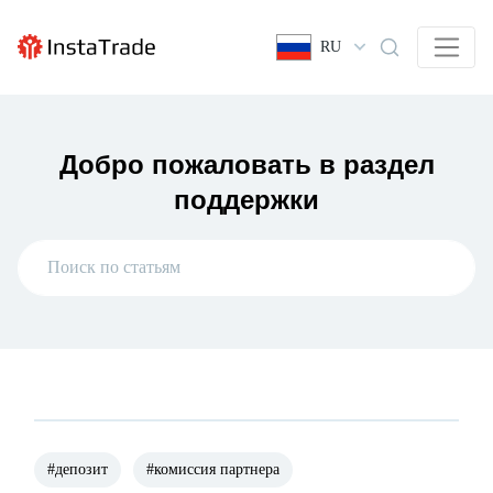
RU
Добро пожаловать в раздел
поддержки
#депозит
#комиссия партнера