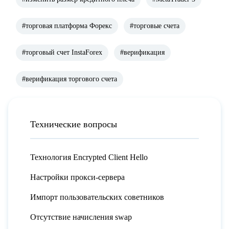
#торговая платформа Форекс
#торговые счета
#торговый счет InstaForex
#верификация
#верификация торгового счета
Технические вопросы
Технология Encrypted Client Hello
Настройки прокси-сервера
Импорт пользовательских советников
Отсутствие начисления swap