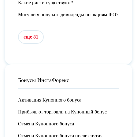
Какие риски существуют?
Могу ли я получать дивиденды по акциям IPO?
еще 81
Бонусы ИнстаФорекс
Активация Купонного бонуса
Прибыль от торговли на Купонный бонус
Отмена Купонного бонуса
Отмена Купонного бонуса после снятия