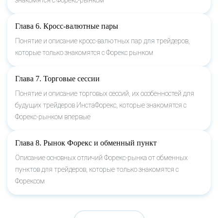
Глава 6. Кросс-валютные пары
Понятие и описание кросс-валютных пар для трейдеров,
которые только знакомятся с Форекс рынком
Глава 7. Торговые сессии
Понятие и описание торговых сессий, их особенностей для
будущих трейдеров ИнстаФорекс, которые знакомятся с
Форекс-рынком впервые
Глава 8. Рынок Форекс и обменный пункт
Описание основных отличий Форекс-рынка от обменных
пунктов для трейдеров, которые только знакомятся с
Форексом