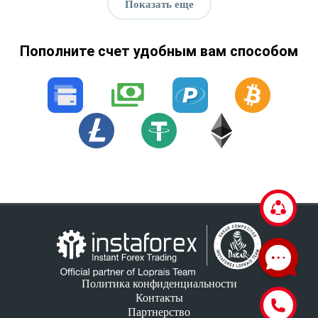
Показать еще
Пополните счет удобным вам способом
Политика конфиденциальности
Контакты
Партнерство