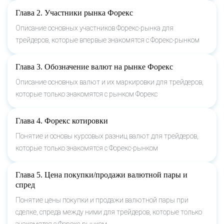
Глава 2. Участники рынка Форекс
Описание основных участников Форекс-рынка для
трейдеров, которые впервые знакомятся с Форекс-рынком
Глава 3. Обозначение валют на рынке Форекс
Описание основных валют и их маркировки для трейдеров,
которые только знакомятся с рынком Форекс
Глава 4. Форекс котировки
Понятие и основы курсовых разниц валют для трейдеров,
которые только знакомятся с Форекс-рынком
Глава 5. Цена покупки/продажи валютной пары и
спред
Понятие цены покупки и продажи валютной пары при
сделке, спреда между ними для трейдеров, которые только
знакомятся с Форекс-рынком